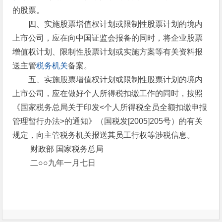
的股票。
四、实施股票增值权计划或限制性股票计划的境内
上市公司，应在向中国证监会报备的同时，将企业股票
增值权计划、限制性股票计划或实施方案等有关资料报
送主管
税务机关
备案。
五、实施股票增值权计划或限制性股票计划的境内
上市公司，应在做好个人所得税扣缴工作的同时，按照
《国家税务总局关于印发<个人所得税全员全额扣缴申报
管理暂行办法>的通知》（国税发[2005]205号）的有关
规定，向主管税务机关报送其员工行权等涉税信息。
财政部 国家税务总局
二○○九年一月七日