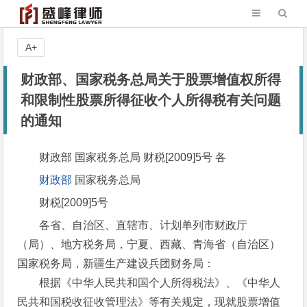
A+
财政部、国家税务总局关于股票增值权所得
和限制性股票所得征收个人所得税有关问题
的通知
财政部 国家税务总局 财税[2009]5号 各
财政部
国家税务总局
财税[2009]5号
各省、自治区、直辖市、计划单列市财政厅
（局）、地方税务局，宁夏、西藏、青海省（自治区）
国家税务局，新疆生产建设兵团财务局：
根据《中华人民共和国个人所得税法》、《中华人
民共和国税收征收管理法》等有关规定，现就股票增值