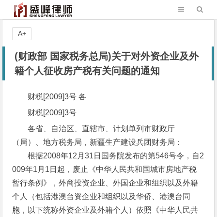
A+
(财政部 国家税务总局)关于对外资企业及外
籍个人征收房产税有关问题的通知
财税[2009]3号 各
财税[2009]3号
各省、自治区、直辖市、计划单列市财政厅
（局）、地方税务局，新疆生产建设兵团财务局：
根据2008年12月31日国务院发布的第546号令，自2
009年1月1日起，废止《中华人民共和国城市房地产税
暂行条例》，外商投资企业、外国企业和组织以及外籍
个人（包括港澳台资企业和组织以及华侨、港澳台同
胞，以下统称外资企业及外籍个人）依照《中华人民共