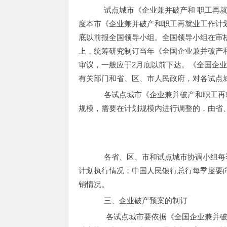
试点城市《企业兼并破产和 职工再就
度本市《企业兼并破产和职工再就业工作计划
底以前报全国领导小组。全国领导小组在审
上，统筹研究制订当年《全国企业兼并破产
审议，一般应于2月底以前下达。《全国企
有关部门和省、区、市人民政府，对各试点
各试点城市《企业兼并破产和职工再就
规模，需要在计划规模内进行调整的，由省
各省、区、市和试点城市协调小组每季
计划执行情况；中国人民银行总行每季度要
销情况。
三、企业破产预案的制订
各试点城市要依据《全国企业兼并破