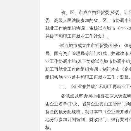
省、区、市成立由经贸委(经委、计经
委、高级人民法院参加的省、区、市协调小
就业工作的组织协调；审核试点城市《企业
并破产和职工再就业工作计划》。
试点城市成立由市经贸委(组长)、体
局、国有资产管理局等部门组成，并邀请市
业工作协调小组(以下简称试点城市协调小组
职工再就业工作的组织协调；制订本市《企
组织实施企业兼并和职工再就业工作；监督
二、《企业兼并破产和职工再就业工
各试点城市协调小组要在深入调查研
困企业名单(中央、省属企业要由主管部门商
备金的预分配规模，制订本市《企业兼并破
地分行参加计划编制，财政部门、银行要对
核。