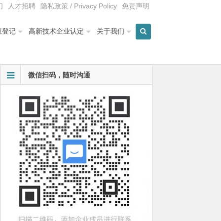
们
人才招聘
隐私政策 / Privacy Policy
免责声明
权登记
高新技术企业认定
关于我们
微信扫码，随时沟通