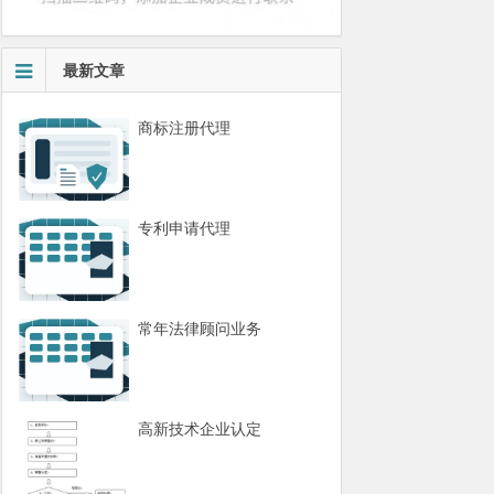
最新文章
商标注册代理
专利申请代理
常年法律顾问业务
高新技术企业认定