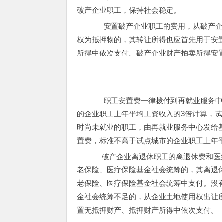
破产企业职工，保持社会稳定。
安置破产企业职工的费用，从破产企
权为抵押物的，其转让所得也应首先用于安
所得中依次支付。破产企业财产拍卖所得安
职工安置费一律拨付到再就业服务中
的企业职工上年平均工资收入的3倍计算，试
时尚未就业的职工，由再就业服务中心发给
置费，标准不高于试点城市的企业职工上年
破产企业离退休职工的离退休费和医疗
老保险、医疗保险基金社会统筹的，其离退
老保险、医疗保险基金社会统筹中支付。没
金社会统筹不足的，从企业土地使用权出让
置无抵押财产、抵押财产所得中依次支付。