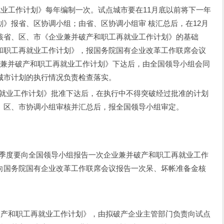
业工作计划》每年编制一次。试点城市要在11月底以前将下一年
》报省、区协调小组；由省、区协调小组审 核汇总后，在12月
核省、区、市《企业兼并破产和职工再就业工作计划》的基础
和职工再就业工作计划》，报国务院国有企业改革工作联席会议
业兼并破产和职工再就业工作计划》下达后，由全国领导小组会同
城市计划的执行情况负责检查落实。
业工作计划》批准下达后，在执行中不得突破经过批准的计划
、区、市协调小组审核并汇总后，报全国领导小组审定。
度要向全国领导小组报告一次企业兼并破产和职工再就业工作
向国务院国有企业改革工作联席会议报告一次呆、坏帐准备金核
产和职工再就业工作计划》，由拟破产企业主管部门负责向试点