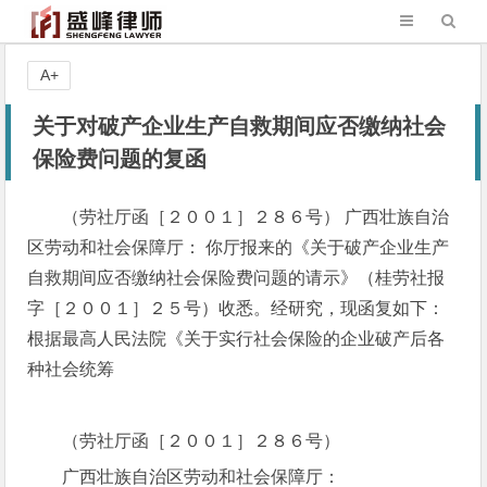
A+
关于对破产企业生产自救期间应否缴纳社会
保险费问题的复函
（劳社厅函［２００１］２８６号） 广西壮族自治
区劳动和社会保障厅： 你厅报来的《关于破产企业生产
自救期间应否缴纳社会保险费问题的请示》（桂劳社报
字［２００１］２５号）收悉。经研究，现函复如下：
根据最高人民法院《关于实行社会保险的企业破产后各
种社会统筹
（劳社厅函［２００１］２８６号）
广西壮族自治区劳动和社会保障厅：