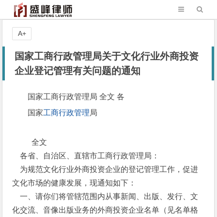
A+
国家工商行政管理局关于文化行业外商投资
企业登记管理有关问题的通知
国家工商行政管理局 全文 各
国家
工商行政管理
局
全文
各省、自治区、直辖市工商行政管理局：
为规范文化行业外商投资企业的登记管理工作，促进
文化市场的健康发展，现通知如下：
一、请你们将管辖范围内从事新闻、出版、发行、文
化交流、音像出版业务的外商投资企业名单（见名单格