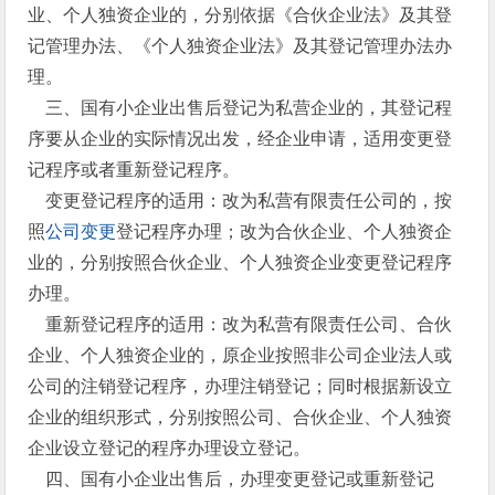
业、个人独资企业的，分别依据《合伙企业法》及其登
记管理办法、《个人独资企业法》及其登记管理办法办
理。
三、国有小企业出售后登记为私营企业的，其登记程
序要从企业的实际情况出发，经企业申请，适用变更登
记程序或者重新登记程序。
变更登记程序的适用：改为私营有限责任公司的，按
照
公司变更
登记程序办理；改为合伙企业、个人独资企
业的，分别按照合伙企业、个人独资企业变更登记程序
办理。
重新登记程序的适用：改为私营有限责任公司、合伙
企业、个人独资企业的，原企业按照非公司企业法人或
公司的注销登记程序，办理注销登记；同时根据新设立
企业的组织形式，分别按照公司、合伙企业、个人独资
企业设立登记的程序办理设立登记。
四、国有小企业出售后，办理变更登记或重新登记