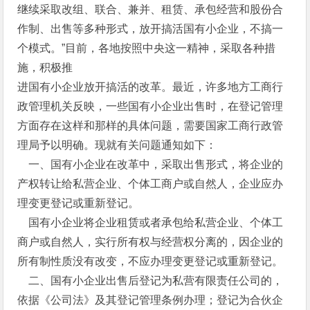
继续采取改组、联合、兼并、租赁、承包经营和股份合
作制、出售等多种形式，放开搞活国有小企业，不搞一
个模式。”目前，各地按照中央这一精神，采取各种措
施，积极推
进国有小企业放开搞活的改革。最近，许多地方工商行
政管理机关反映，一些国有小企业出售时，在登记管理
方面存在这样和那样的具体问题，需要国家工商行政管
理局予以明确。现就有关问题通知如下：
一、国有小企业在改革中，采取出售形式，将企业的
产权转让给私营企业、个体工商户或自然人，企业应办
理变更登记或重新登记。
国有小企业将企业租赁或者承包给私营企业、个体工
商户或自然人，实行所有权与经营权分离的，因企业的
所有制性质没有改变，不应办理变更登记或重新登记。
二、国有小企业出售后登记为私营有限责任公司的，
依据《公司法》及其登记管理条例办理；登记为合伙企