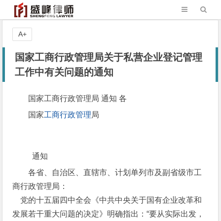
A+
国家工商行政管理局关于私营企业登记管理
工作中有关问题的通知
国家工商行政管理局 通知 各
国家
工商行政管理
局
通知
各省、自治区、直辖市、计划单列市及副省级市工
商行政管理局：
党的十五届四中全会《中共中央关于国有企业改革和
发展若干重大问题的决定》明确指出：“要从实际出发，