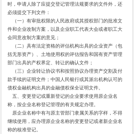
时，申请人除了应提交登记管理法规要求的文件外，还
必须提交下列文件：
（一）有审批权限的人民政府或其授权部门的批准文
件和企业改制方案，以及企业职工代表大会或者职工大
会同意改制方案的意见；
（二）具有法定资格的评估机构出具的企业资产（包
括无形资产）、土地使用权的评估报告和国有资产管理
部门出具的产权界定、转让的确认文件；
（三）企业转让协议书和按照协议办理资产交割及付
款手续的证明文件；中国人民银行或其派出机构认可的
债权金融机构出具的金融债权保全证明文件。
五、变更登记或重新登记的企业要求使用原企业名
称，按企业名称登记管理的有关规定办理。
原企业名称中有与原主管部门隶属关系的字样，不得
继续使用，应办理原企业名称的变更登记或者新企业名
称的核准登记。