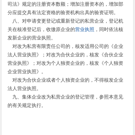
司法》规定的注册资本数额；增加注册资本的，增加部
分应提交具有法定资格的验资机构出具的验资证明。
八、对申请变更登记或重新登记的私营企业，登记机
关在核准登记后，收缴原企业的
营业执照
，同时依法核
发新企业的营业执照。
对改为私营有限责任公司的，核发适用公司的《企业
法人营业执照》；对改为合伙企业的，核发《合伙企业
营业执照》；对改为个人独资企业的，核发《个人独资
企业营业执照》。
对改为合伙企业或者个人独资企业的，不得核发企业
法人营业执照。
九、集体企业改为私营企业的登记管理，参照本意见
的有关规定执行。