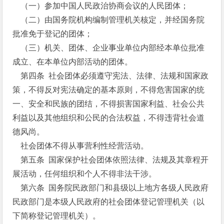
（一）参加中国人民政治协商会议的人民团体；
（二）由国务院机构编制管理机关核定，并经国务院
批准免于登记的团体；
（三）机关、团体、企业事业单位内部经本单位批准
成立、在本单位内部活动的团体。
第四条 社会团体必须遵守宪法、法律、法规和国家政
策，不得反对宪法确定的基本原则，不得危害国家的统
一、安全和民族的团结，不得损害国家利益、社会公共
利益以及其他组织和公民的合法权益，不得违背社会道
德风尚。
社会团体不得从事营利性经营活动。
第五条 国家保护社会团体依照法律、法规及其章程开
展活动，任何组织和个人不得非法干涉。
第六条 国务院民政部门和县级以上地方各级人民政府
民政部门是本级人民政府的社会团体登记管理机关（以
下简称登记管理机关）。