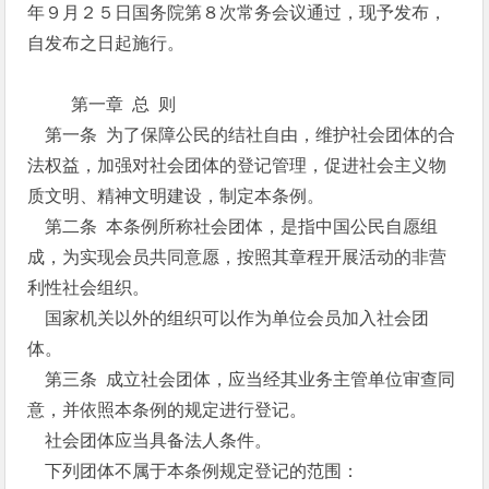
年９月２５日国务院第８次常务会议通过，现予发布，
自发布之日起施行。
第一章 总 则
第一条 为了保障公民的结社自由，维护社会团体的合
法权益，加强对社会团体的登记管理，促进社会主义物
质文明、精神文明建设，制定本条例。
第二条 本条例所称社会团体，是指中国公民自愿组
成，为实现会员共同意愿，按照其章程开展活动的非营
利性社会组织。
国家机关以外的组织可以作为单位会员加入社会团
体。
第三条 成立社会团体，应当经其业务主管单位审查同
意，并依照本条例的规定进行登记。
社会团体应当具备法人条件。
下列团体不属于本条例规定登记的范围：