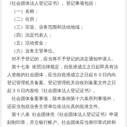
《社会团体法人登记证书》。登记事项包括：
（一）名称；
（二）住所；
（三）宗旨、业务范围和活动地域；
（四）法定代表人；
（五）活动资金；
（六）业务主管单位。
对不予登记的，应当将不予登记的决定通知申请人。
第十七条 依照法律规定，自批准成立之日起即具有法
人资格的社会团体，应当自批准成立之日起６０日内向
登记管理机关备案。登记管理机关自收到备案文件之日
起３０日内发给《社会团体法人登记证书》。
社会团体备案事项，除本条例第十六条所列事项外，
还应当包括业务主管单位依法出具的批准文件。
第十八条 社会团体凭《社会团体法人登记证书》申请
刻制印章，开立银行帐户。社会团体应当将印章式样和