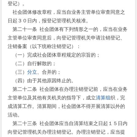
登记）。
社会团体修改章程，应当自业务主管单位审查同意之
日起３０日内，报登记管理机关核准。
第二十一条 社会团体有下列情形之一的，应当在业务
主管单位审查同意后，向登记管理机关申请注销登记、
注销备案（以下统称注销登记）：
（一）完成社会团体章程规定的宗旨的；
（二）自行解散的；
（三）
分立
、合并的；
（四）由于其他原因终止的。
第二十二条 社会团体在办理注销登记前，应当在业务
主管单位及其他有关机关的指导下，成立
清算组
织，完
成清算工作。清算期间，社会团体不得开展清算以外的
活动。
第二十三条 社会团体应当自清算结束之日起１５日内
向登记管理机关办理注销登记。办理注销登记，应当提