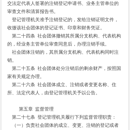
交法定代表人签署的注销登记申请书、业务主管单位的
审查文件和清算报告书。
登记管理机关准予注销登记的，发给注销证明文件，
收缴该社会团体的登记证书、印章和财务凭证。
第二十四条 社会团体撤销其所属分支机构、代表机构
的，经业务主管单位审查同意后，办理注销手续。
社会团体注销的，其所属分支机构、代表机构同时注
销。
第二十五条 社会团体处分注销后的剩余财产，按照国
家有关规定办理。
第二十六条 社会团体成立、注销或者变更名称、住
所、法定代表人，由登记管理机关予以公告。
第五章 监督管理
第二十七条 登记管理机关履行下列监督管理职责：
（一）负责社会团体的成立、变更、注销的登记或者