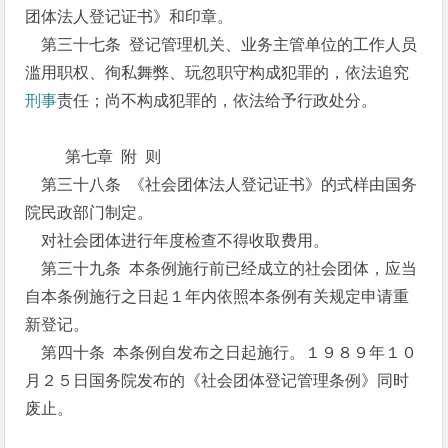
团体法人登记证书》和印章。
第三十七条 登记管理机关、业务主管单位的工作人员
滥用职权、徇私舞弊、玩忽职守构成犯罪的，依法追究
刑事
责任；尚不构成犯罪的，依法给予行政处分。
第七章 附 则
第三十八条 《社会团体法人登记证书》的式样由国务
院民政部门制定。
对社会团体进行年度检查不得收取费用。
第三十九条 本条例施行前已经成立的社会团体，应当
自本条例施行之日起１年内依照本条例有关规定申请重
新登记。
第四十条 本条例自发布之日起施行。１９８９年１０
月２５日国务院发布的《社会团体登记管理条例》同时
废止。