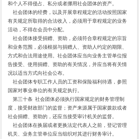
和个人不得侵占、私分或者挪用社会团体的资产。
社会团体的经费，以及开展章程规定的活动按照国家
有关规定所取得的合法收入，必须用于章程规定的业务
活动，不得在会员中分配。
社会团体接受捐赠、资助，必须符合章程规定的宗旨
和业务范围，必须根据与捐赠人、资助人约定的期限、
方式和合法用途使用。社会团体应当向业务主管单位报
告接受、使用捐赠、资助的有关情况，并应当将有关情
况以适当方式向社会公布。
社会团体专职工作人员的工资和保险福利待遇，参照
国家对事业单位的有关规定执行。
第三十条 社会团体必须执行国家规定的财务管理制
度，接受财政部门的监督；资产来源属于国家拨款或者
社会捐赠、资助的，还应当接受审计机关的监督。
社会团体在换届或者更换法定代表人之前，登记管理
机关、业务主管单位应当组织对其进行财务审计。