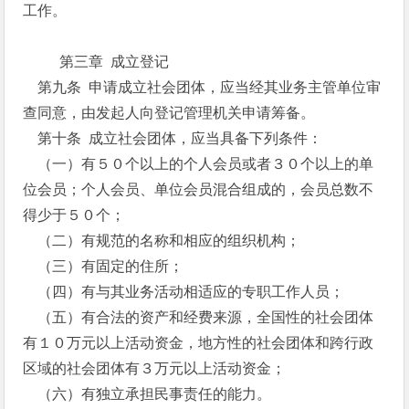
工作。
第三章 成立登记
第九条 申请成立社会团体，应当经其业务主管单位审
查同意，由发起人向登记管理机关申请筹备。
第十条 成立社会团体，应当具备下列条件：
（一）有５０个以上的个人会员或者３０个以上的单
位会员；个人会员、单位会员混合组成的，会员总数不
得少于５０个；
（二）有规范的名称和相应的组织机构；
（三）有固定的住所；
（四）有与其业务活动相适应的专职工作人员；
（五）有合法的资产和经费来源，全国性的社会团体
有１０万元以上活动资金，地方性的社会团体和跨行政
区域的社会团体有３万元以上活动资金；
（六）有独立承担民事责任的能力。