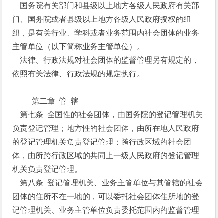
国务院有关部门和县级以上地方各级人民政府有关部
门、国务院或者县级以上地方各级人民政府授权的组
织，是有关行业、学科或者业务范围内社会团体的业务
主管单位（以下简称业务主管单位）。
法律、行政法规对社会团体的监督管理另有规定的，
依照有关法律、行政法规的规定执行。
第二章 管 辖
第七条 全国性的社会团体，由国务院的登记管理机关
负责登记管理；地方性的社会团体，由所在地人民政府
的登记管理机关负责登记管理；跨行政区域的社会团
体，由所跨行政区域的共同上一级人民政府的登记管理
机关负责登记管理。
第八条 登记管理机关、业务主管单位与其管辖的社会
团体的住所不在一地的，可以委托社会团体住所地的登
记管理机关、业务主管单位负责委托范围内的监督管理