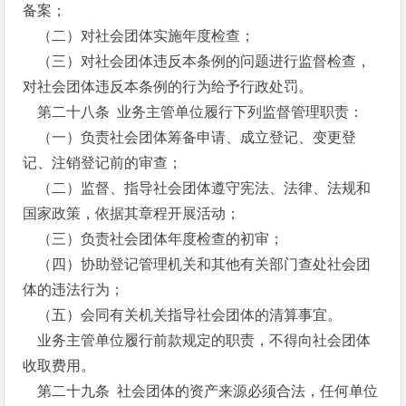
备案；
（二）对社会团体实施年度检查；
（三）对社会团体违反本条例的问题进行监督检查，
对社会团体违反本条例的行为给予行政处罚。
第二十八条 业务主管单位履行下列监督管理职责：
（一）负责社会团体筹备申请、成立登记、变更登
记、注销登记前的审查；
（二）监督、指导社会团体遵守宪法、法律、法规和
国家政策，依据其章程开展活动；
（三）负责社会团体年度检查的初审；
（四）协助登记管理机关和其他有关部门查处社会团
体的违法行为；
（五）会同有关机关指导社会团体的清算事宜。
业务主管单位履行前款规定的职责，不得向社会团体
收取费用。
第二十九条 社会团体的资产来源必须合法，任何单位