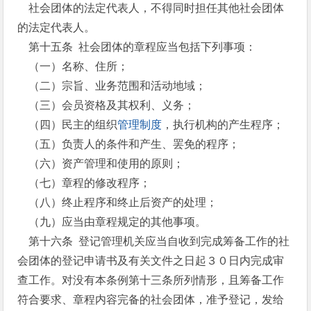
社会团体的法定代表人，不得同时担任其他社会团体
的法定代表人。
第十五条 社会团体的章程应当包括下列事项：
（一）名称、住所；
（二）宗旨、业务范围和活动地域；
（三）会员资格及其权利、义务；
（四）民主的组织
管理制度
，执行机构的产生程序；
（五）负责人的条件和产生、罢免的程序；
（六）资产管理和使用的原则；
（七）章程的修改程序；
（八）终止程序和终止后资产的处理；
（九）应当由章程规定的其他事项。
第十六条 登记管理机关应当自收到完成筹备工作的社
会团体的登记申请书及有关文件之日起３０日内完成审
查工作。对没有本条例第十三条所列情形，且筹备工作
符合要求、章程内容完备的社会团体，准予登记，发给