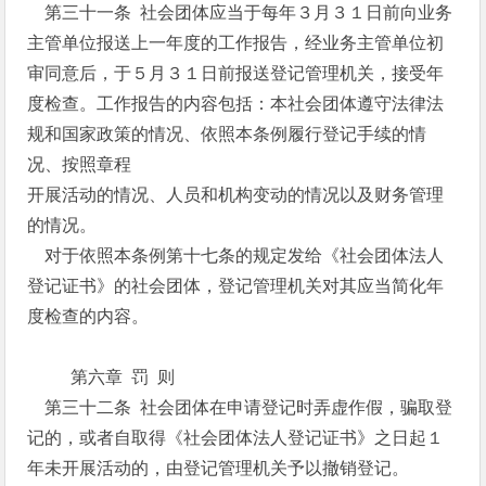
第三十一条 社会团体应当于每年３月３１日前向业务
主管单位报送上一年度的工作报告，经业务主管单位初
审同意后，于５月３１日前报送登记管理机关，接受年
度检查。工作报告的内容包括：本社会团体遵守法律法
规和国家政策的情况、依照本条例履行登记手续的情
况、按照章程
开展活动的情况、人员和机构变动的情况以及财务管理
的情况。
对于依照本条例第十七条的规定发给《社会团体法人
登记证书》的社会团体，登记管理机关对其应当简化年
度检查的内容。
第六章 罚 则
第三十二条 社会团体在申请登记时弄虚作假，骗取登
记的，或者自取得《社会团体法人登记证书》之日起１
年未开展活动的，由登记管理机关予以撤销登记。