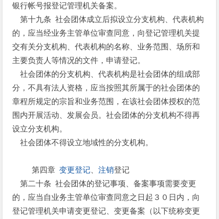
银行帐号报登记管理机关备案。
第十九条 社会团体成立后拟设立分支机构、代表机构
的，应当经业务主管单位审查同意，向登记管理机关提
交有关分支机构、代表机构的名称、业务范围、场所和
主要负责人等情况的文件，申请登记。
社会团体的分支机构、代表机构是社会团体的组成部
分，不具有法人资格，应当按照其所属于的社会团体的
章程所规定的宗旨和业务范围，在该社会团体授权的范
围内开展活动、发展会员。社会团体的分支机构不得再
设立分支机构。
社会团体不得设立地域性的分支机构。
第四章
变更登记
、
注销
登记
第二十条 社会团体的登记事项、备案事项需要变更
的，应当自业务主管单位审查同意之日起３０日内，向
登记管理机关申请变更登记、变更备案（以下统称变更