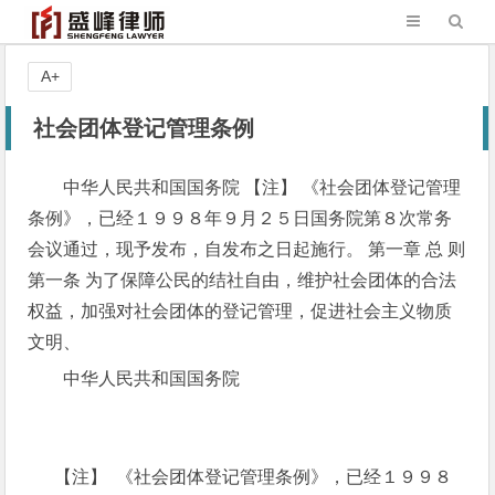
A+
社会团体登记管理条例
中华人民共和国国务院 【注】 《社会团体登记管理
条例》，已经１９９８年９月２５日国务院第８次常务
会议通过，现予发布，自发布之日起施行。 第一章 总 则
第一条 为了保障公民的结社自由，维护社会团体的合法
权益，加强对社会团体的登记管理，促进社会主义物质
文明、
中华人民共和国国务院
【注】 《社会团体登记管理条例》，已经１９９８