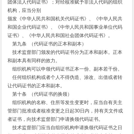
团体法人代码证书》；对经核准赋予非法人代码的组织
机构，应当分别
颁发《中华人民共和国机关代码证书》、《中华人民共
和国企业代码证书》、《中华人民共和国事业单位代码
证书》、《中华人民共和国社会团体代码证书》。
第九条 （代码证书的正本和副本）
技术监督部门颁发的代码证书分为正本和副本。正本
和副本具有同样的效力。
组织机构可以申领代码证书正本一份、副本若干份。
任何组织机构或者个人不得伪造、涂改、出借或者转
让代码证书的正本和副本。
第十条 （代码证书的换领）
组织机构的名称、住所等发生变更时，应当自有关主
管部门批准或者核准变更之日起30日内，持有关文件或
者证书，向技术监督部门申请换领代码证书。
技术监督部门应当自组织机构申请换领代码证书之日