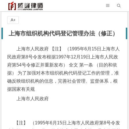
A+
上海市组织机构代码登记管理办法（修正）
上海市人民政府 【注】 （1995年6月15日上海市人
民政府第8号令发布根据1997年12月19日上海市人民政
府第54号令修正并重新发布） 全文 第一条 （目的和依
据） 为了加强对本市组织机构代码登记工作的管理，准
确反映组织机构的信息，完善社会管理、监督体系，根
据国家有关规
上海市人民政府
【注】 （1995年6月15日上海市人民政府第8号令发