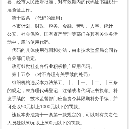
要，经市人民政府批准，对有效期内的代码证书组织开
展验证工作。
第十四条 （代码的应用）
本市计划、财政、税务、金融、劳动、人事、统计、
公安、社会保险、国有资产管理等部门在其有关业务活
动中，应当使用代码。
代码的具体使用范围和办法，由市技术监督局会同各
有关部门确定。
政府鼓励社会各行业积极推广应用代码。
第十五条 （对不办理有关手续的处罚）
组织机构违反本办法第五、十、十一、十二、十三条
的规定，未办理代码登记、注销或者代码证书换领、补
发手续的，技术监督部门应当责令其限期补办手续，并
可处以50元以上1000元以下的罚款。
违反本办法第十一条第一款规定的，可以对有关责任
人员处以50元以上500元以下的罚款。