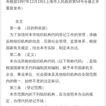
布根据1997年12月19日上海市人民政府第54号令修正并
重新发布）
全文
第一条 （目的和依据）
为了加强对本市组织机构代码登记工作的管理，准确
反映组织机构的信息，完善社会管理、监督体系，根据
国家有关规定，结合本市实际，制定本办法。
第二条 （定义）
本办法所称的组织机构代码（以下简称代码），是指
根据国家有关代码编制原则编制，赋予本市国家机关、
企业、事业单位、社会团体及其他组织机构在全国范围
内的唯一、始终不变的法定标识。
第三条 （登记范围）
本市范围内的下列组织机构，应当按照本办法的规
定，办理代码登记手续：