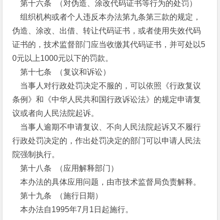
第十六条 （对伪造、涂改代码证书等行为的处罚）
组织机构或者个人违反本办法第九条第三款的规定，
伪造、涂改、出借、转让代码证书，或者使用失效代码
证书的，技术监督部门应当收缴其代码证书，并可处以5
0元以上1000元以下的罚款。
第十七条 （复议和诉讼）
当事人对行政处罚决定不服的，可以依照《行政复议
条例》和《中华人民共和国行政诉讼法》的规定申请复
议或者向人民法院起诉。
当事人逾期不申请复议、不向人民法院起诉又不履行
行政处罚决定的，作出处罚决定的部门可以申请人民法
院强制执行。
第十八条 （应用解释部门）
本办法的具体应用问题，由市技术监督局负责解释。
第十九条 （施行日期）
本办法自1995年7月1日起施行。