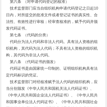
第六条 （对申请代码登记的核准）
技术监督部门应当自组织机构申请代码登记之日起10
日内，对所提交的批准文件或者登记证书的真实性、合
法性、有效性进行审核；经审查核准的，赋予代码并颁
发代码证书。
第七条 （代码的分类）
代码分为法人代码和非法人代码。具有法人资格的组
织机构，其代码为法人代码；不具有法人资格的组织机
构，其代码为非法人代码。
第八条 （代码证书的颁发）
代码证书是由国家统一印制的、证明组织机构具有法
定代码标识的凭证。
技术监督部门对经核准赋予法人代码的组织机构，应
当分别颁发《中华人民共和国机关法人代码证书》、
《中华人民共和国企业法人代码证书》、《中华人民共
和国事业单位法人代码证书》、《中华人民共和国社会