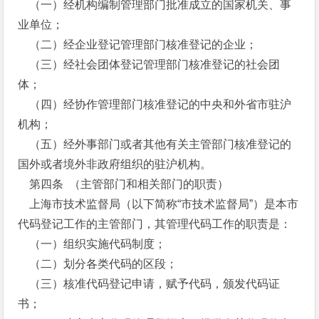
（一）经机构编制管理部门批准成立的国家机关、事
业单位；
（二）经企业登记管理部门核准登记的企业；
（三）经社会团体登记管理部门核准登记的社会团
体；
（四）经协作管理部门核准登记的中央和外省市驻沪
机构；
（五）经外事部门或者其他有关主管部门核准登记的
国外或者境外非政府组织的驻沪机构。
第四条 （主管部门和相关部门的职责）
上海市技术监督局（以下简称“市技术监督局”）是本市
代码登记工作的主管部门，其管理代码工作的职责是：
（一）组织实施代码制度；
（二）划分各类代码的区段；
（三）核准代码登记申请，赋予代码，颁发代码证
书；