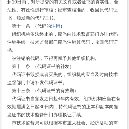
起10日内，对所提交的有关文件或者证书的真实性、合
法性、有效性进行审核；经审查核准的，收回原代码证
书，颁发新的代码证书。
第十一条 （代码的
注销
）
组织机构依法终止的，应当向技术监督部门办理代码
注销手续；技术监督部门应当注销其代码，收回代码证
书。
被注销的代码，不得再赋予其他组织机构。
第十二条 （代码证书的补发）
代码证书毁损或者灭失的，组织机构应当及时向技术
监督部门申请补发代码证书。
第十三条 （代码证书的有效期）
代码证书自颁发之日起4年内有效。组织机构应当在有
效期届满之日起30日内，持代码证书的正本和副本向颁
发证书的技术监督部门办理换证手续。
市技术监督局可以根据本市重大社会、经济活动的需