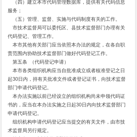
（四）建立本市代码管理数据库，提供有关代码信息
服务；
（五）管理、监督、实施与代码制度有关的工作。
市技术监督局可以委托区、县技术监督部门办理有关
代码登记、管理工作。
本市其他有关部门应当依照本办法的规定，在各自职
责范围内协助技术监督部门做好代码登记工作。
第五条 （代码登记申请）
本市各类组织机构应当自批准成立或者核准登记之日
起30日内，持有关批准文件或者登记证书，向技术监督
部门申请代码登记。
本办法实施以前已经设立的组织机构尚未申领代码证
书的，应当在本办法实施之日起30日内向技术监督部门
申请代码登记。
组织机构申请代码登记应当提交的有关文件，由市技
术监督局另行规定。