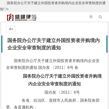
国务院办公厅关于建立外国投资者并购境内企业安全审查制度的通
知" />
A+
国务院办公厅关于建立外国投资者并购境内
企业安全审查制度的通知
国务院办公厅关于建立外国投资者并购境内企业安
全审查制度的通知 国办发 〔2011〕6号 各
国务院办公厅关于建立外国投资者并购境
内企业安全审查制度的通知
国办发 〔2011〕6号
各省、自治区、直辖市人民政府，国务院各部
委、各直属机构：