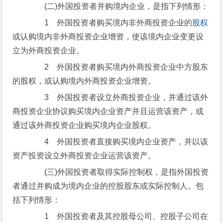
(二)外国投资者并购境内企业，是指下列情形：
1 外国投资者购买境内非外商投资企业的
股权
或认购境内非外商投资企业增资，使该境内企业变更设
立为外商投资企业。
2 外国投资者购买境内外商投资企业中方股东
的股权，或认购境内外商投资企业增资。
3 外国投资者设立外商投资企业，并通过该外
商投资企业协议购买境内企业资产并且运营该资产，或
通过该外商投资企业购买境内企业股权。
4 外国投资者直接购买境内企业资产，并以该
资产投资设立外商投资企业运营该资产。
(三)外国投资者取得实际控制权，是指外国投资
者通过并购成为境内企业的控股股东或实际控制人。包
括下列情形：
1 外国投资者及其控股母公司、控股子公司在