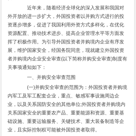
近年来，随着经济全球化的深入发展和我国对
外开放的进一步扩大，外国投资者以并购方式进行的投
资逐步增多，促进了我国利用外资方式多样化，在优化
资源配置、推动技术进步、提高企业管理水平等方面发
挥了积极作用。为引导外国投资者并购境内企业有序发
展，维护国家安全，经国务院同意，现就建立外国投资
者并购境内企业安全审查(以下简称并购安全审查)制度有
关事项通知如下：
一、并购安全审查范围
(一)并购安全审查的范围为：外国投资者并购境
内军工及军工配套企业，重点、敏感军事设施周边企
业，以及关系国防安全的其他单位;外国投资者并购境内
关系国家安全的重要农产品、重要能源和资源、重要基
础设施、重要运输服务、关键技术、重大装备制造等企
业，且实际控制权可能被外国投资者取得。