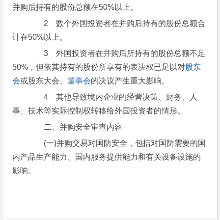
并购后持有的股份总额在50%以上。
2 数个外国投资者在并购后持有的股份总额合
计在50%以上。
3 外国投资者在并购后所持有的股份总额不足
50%，但依其持有的股份所享有的表决权已足以对
股东
会
或股东大会、
董事会
的决议产生重大影响。
4 其他导致境内企业的经营决策、财务、人
事、技术等实际控制权转移给外国投资者的情形。
二、并购安全审查内容
(一)并购交易对国防安全，包括对国防需要的国
内产品生产能力、国内服务提供能力和有关设备设施的
影响。