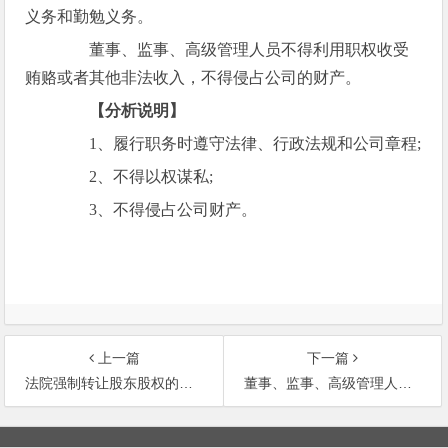
义务和勤勉义务。
董事、监事、高级管理人员不得利用职权收受
贿赂或者其他非法收入，不得侵占公司的财产。
【分析说明】
1、履行职务时遵守法律、行政法规和公司章程;
2、不得以权谋私;
3、不得侵占公司财产。
上一篇
下一篇
法院强制转让股东股权的程序
董事、监事、高级管理人员的禁止行为
文