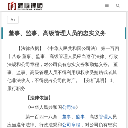
A+
董事、监事、高级管理人员的忠实义务
【法律依据】 《中华人民共和国公司法》 第一百四
十八条 董事、监事、高级管理人员应当遵守法律、行政
法规和公司章程，对公司负有忠实义务和勤勉义务。 董
事、监事、高级管理人员不得利用职权收受贿赂或者其
他非法收入，不得侵占公司的财产。 【分析说明】 1、
履行职务
【法律依据】
《中华人民共和国
公司法
》
第一百四十八条
董事
、
监事
、高级
管理人
员
应当遵守法律、行政法规和
公司章程
，对公司负有忠实