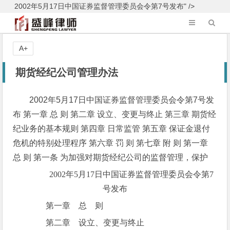
2002年5月17日中国证券监督管理委员会令第7号发布" />
A+
期货经纪公司管理办法
2002年5月17日中国证券监督管理委员会令第7号发
布 第一章 总 则 第二章 设立、变更与终止 第三章 期货经
纪业务的基本规则 第四章 日常监管 第五章 保证金退付
危机的特别处理程序 第六章 罚 则 第七章 附 则 第一章
总 则 第一条 为加强对期货经纪公司的监督管理，保护
2002年5月17日中国证券监督管理委员会令第7
号发布
第一章 总 则
第二章 设立、变更与终止