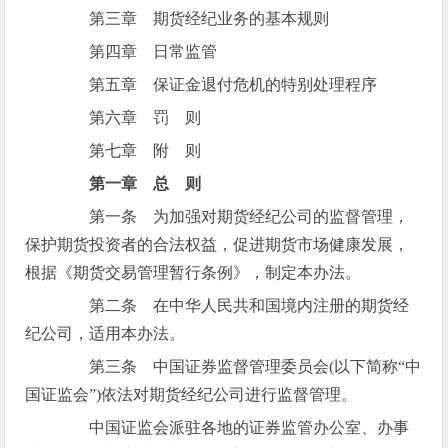
第三章 期货经纪业务的基本规则
第四章 日常监管
第五章 保证金退付危机的特别处理程序
第六章 罚 则
第七章 附 则
第一章 总 则
第一条 为加强对期货经纪公司的监督管理，
保护期货投资者的合法权益，促进期货市场健康发展，
根据《期货交易管理暂行条例》，制定本办法。
第二条 在中华人民共和国境内注册的期货经
纪公司，适用本办法。
第三条 中国证券监督管理委员会(以下简称“中
国证监会”)依法对期货经纪公司进行监督管理。
中国证监会派驻各地的证券监管办公室、办事