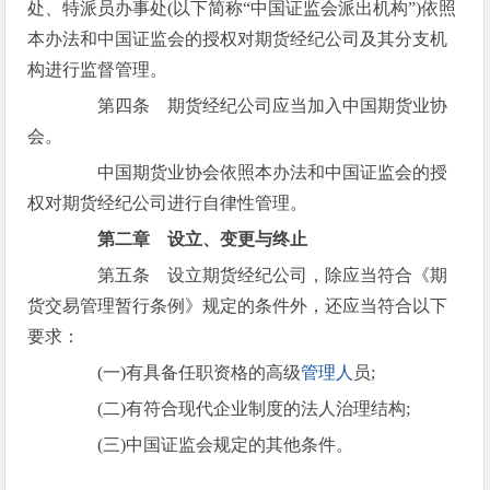
处、特派员办事处(以下简称“中国证监会派出机构”)依照
本办法和中国证监会的授权对期货经纪公司及其分支机
构进行监督管理。
第四条 期货经纪公司应当加入中国期货业协
会。
中国期货业协会依照本办法和中国证监会的授
权对期货经纪公司进行自律性管理。
第二章 设立、变更与终止
第五条 设立期货经纪公司，除应当符合《期
货交易管理暂行条例》规定的条件外，还应当符合以下
要求：
(一)有具备任职资格的高级
管理人
员;
(二)有符合现代企业制度的法人治理结构;
(三)中国证监会规定的其他条件。