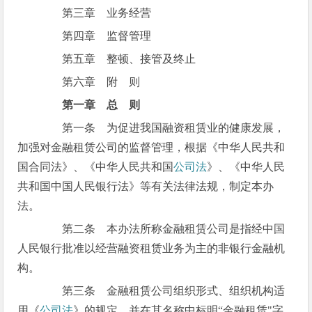
第三章 业务经营
第四章 监督管理
第五章 整顿、接管及终止
第六章 附 则
第一章 总 则
第一条 为促进我国融资租赁业的健康发展，
加强对金融租赁公司的监督管理，根据《中华人民共和
国合同法》、《中华人民共和国
公司法
》、《中华人民
共和国中国人民银行法》等有关法律法规，制定本办
法。
第二条 本办法所称金融租赁公司是指经中国
人民银行批准以经营融资租赁业务为主的非银行金融机
构。
第三条 金融租赁公司组织形式、组织机构适
用《
公司法
》的规定，并在其名称中标明“金融租赁"字