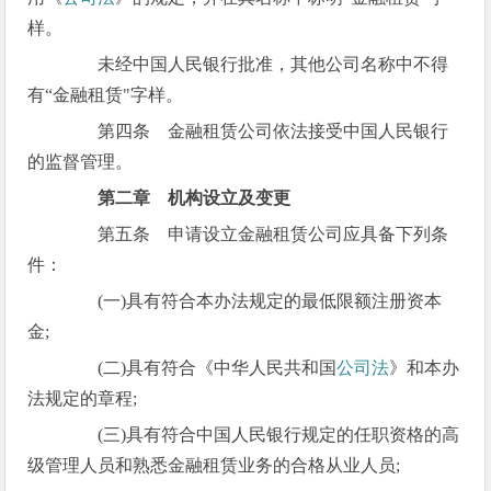
样。
未经中国人民银行批准，其他公司名称中不得
有“金融租赁"字样。
第四条 金融租赁公司依法接受中国人民银行
的监督管理。
第二章 机构设立及变更
第五条 申请设立金融租赁公司应具备下列条
件：
(一)具有符合本办法规定的最低限额注册资本
金;
(二)具有符合《中华人民共和国
公司法
》和本办
法规定的章程;
(三)具有符合中国人民银行规定的任职资格的高
级管理人员和熟悉金融租赁业务的合格从业人员;