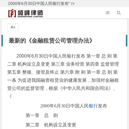
2000年6月30日中国人民银行发布" />
A+
最新的《金融租赁公司管理办法》
2000年6月30日中国人民银行发布 第一章 总 则 第
二章 机构设立及变更 第三章 业务经营 第四章 监督管理
第五章 整顿、接管及终止 第六章 附 则 第一章 总 则 第
一条 为促进我国融资租赁业的健康发展，加强对金融租
赁公司的监督管理，根据《中华人民共和国合同法》、
《
2000年6月30日中国人民
银行
发布
第一章 总 则
第二章 机构设立及变更