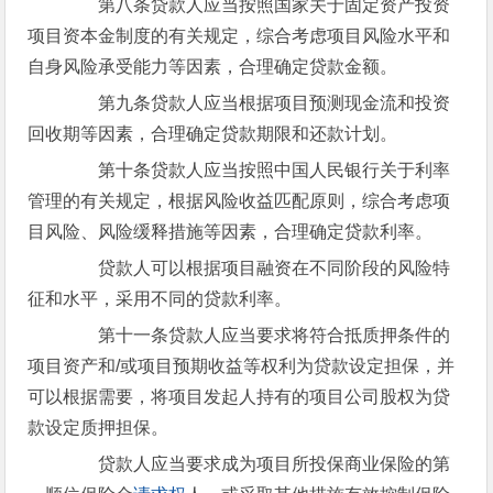
第八条贷款人应当按照国家关于固定资产投资
项目资本金制度的有关规定，综合考虑项目风险水平和
自身风险承受能力等因素，合理确定贷款金额。
第九条贷款人应当根据项目预测现金流和投资
回收期等因素，合理确定贷款期限和还款计划。
第十条贷款人应当按照中国人民银行关于利率
管理的有关规定，根据风险收益匹配原则，综合考虑项
目风险、风险缓释措施等因素，合理确定贷款利率。
贷款人可以根据项目融资在不同阶段的风险特
征和水平，采用不同的贷款利率。
第十一条贷款人应当要求将符合抵质押条件的
项目资产和/或项目预期收益等权利为贷款设定担保，并
可以根据需要，将项目发起人持有的项目公司股权为贷
款设定质押担保。
贷款人应当要求成为项目所投保商业保险的第