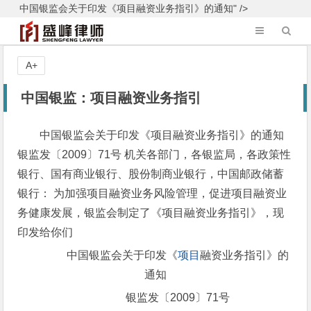
中国银监会关于印发《项目融资业务指引》的通知" />
A+
中国银监：项目融资业务指引
中国银监会关于印发《项目融资业务指引》的通知
银监发〔2009〕71号 机关各部门，各银监局，各政策性
银行、国有商业银行、股份制商业银行，中国邮政储蓄
银行： 为加强项目融资业务风险管理，促进项目融资业
务健康发展，银监会制定了《项目融资业务指引》，现
印发给你们
中国银监会关于印发《
项目
融资业务指引》的
通知
银监发〔2009〕71号