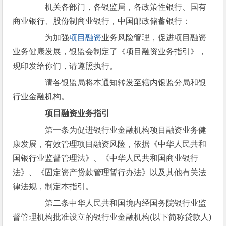
机关各部门，各银监局，各政策性银行、国有
商业银行、股份制商业银行，中国邮政储蓄银行：
为加强
项目融资
业务风险管理，促进项目融资
业务健康发展，银监会制定了《项目融资业务指引》，
现印发给你们，请遵照执行。
请各银监局将本通知转发至辖内银监分局和银
行业金融机构。
项目融资业务指引
第一条为促进银行业金融机构项目融资业务健
康发展，有效管理项目融资风险，依据《中华人民共和
国银行业监督管理法》、《中华人民共和国商业银行
法》、《固定资产贷款管理暂行办法》以及其他有关法
律法规，制定本指引。
第二条中华人民共和国境内经国务院银行业监
督管理机构批准设立的银行业金融机构(以下简称贷款人)