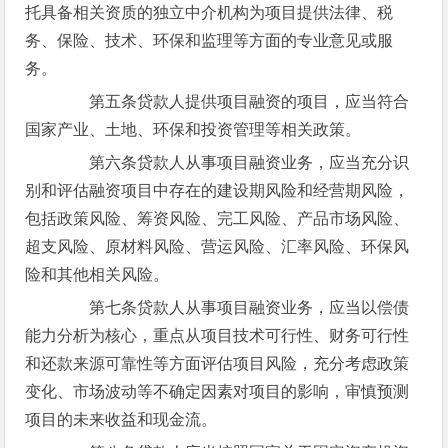
托具备相关资质的独立中介机构为项目提供法律、税
务、保险、技术、环保和监理等方面的专业意见或服
务。
第五条贷款人提供项目融资的项目，应当符合
国家产业、土地、环保和投资管理等相关政策。
第六条贷款人从事项目融资业务，应当充分识
别和评估融资项目中存在的建设期风险和经营期风险，
包括政策风险、筹资风险、完工风险、产品市场风险、
超支风险、原材料风险、营运风险、汇率风险、环保风
险和其他相关风险。
第七条贷款人从事项目融资业务，应当以偿债
能力分析为核心，重点从项目技术可行性、财务可行性
和还款来源可靠性等方面评估项目风险，充分考虑政策
变化、市场波动等不确定因素对项目的影响，审慎预测
项目的未来收益和现金流。