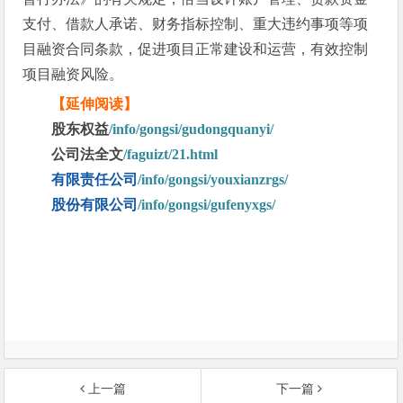
支付、借款人承诺、财务指标控制、重大违约事项等项
目融资合同条款，促进项目正常建设和运营，有效控制
项目融资风险。
【延伸阅读】
股东权益
/info/gongsi/gudongquanyi/
公司法全文
/faguizt/21.html
有限责任公司
/info/gongsi/youxianzrgs/
股份有限公司
/info/gongsi/gufenyxgs/
上一篇
下一篇