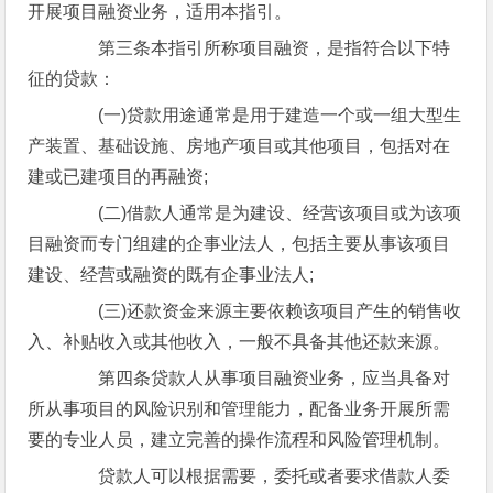
开展项目融资业务，适用本指引。
第三条本指引所称项目融资，是指符合以下特
征的贷款：
(一)贷款用途通常是用于建造一个或一组大型生
产装置、基础设施、房地产项目或其他项目，包括对在
建或已建项目的再融资;
(二)借款人通常是为建设、经营该项目或为该项
目融资而专门组建的企事业法人，包括主要从事该项目
建设、经营或融资的既有企事业法人;
(三)还款资金来源主要依赖该项目产生的销售收
入、补贴收入或其他收入，一般不具备其他还款来源。
第四条贷款人从事项目融资业务，应当具备对
所从事项目的风险识别和管理能力，配备业务开展所需
要的专业人员，建立完善的操作流程和风险管理机制。
贷款人可以根据需要，委托或者要求借款人委