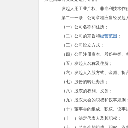
发起人用工业产权、非专利技术作价
第二十一条 公司章程应当经发起人
（一）公司名称和住所；
（二）公司的宗旨和
经营范围
；
（三）公司设立方式；
（四）公司注册资本、股份种类、各
（五）发起人名称及住所；
（六）发起人入股方式、金额、折合
（七）股份的转让办法；
（八）股东的权利、义务；
（九）股东大会的职权和议事规则
（十）董事会的组成、职权、议事规
（十一）法定代表人及其职权；
（十二）监事会的组成、职权、议事