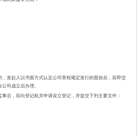
，发起人以书面方式认足公司章程规定发行的股份后，应即交
在公司成立后办理。
事后，应向登记机关申请设立登记，并提交下列主要文件：