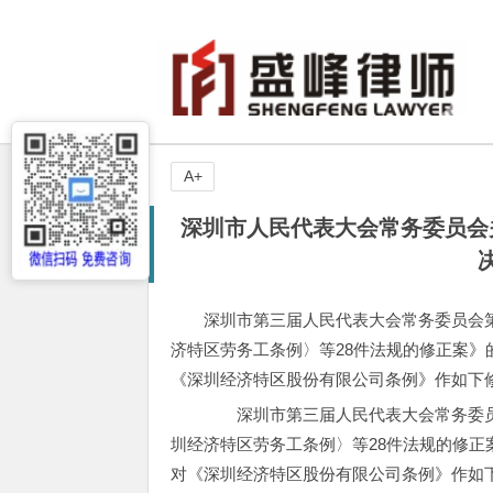
A+
深圳市人民代表大会常务委员会
深圳市第三届人民代表大会常务委员会
济特区劳务工条例〉等28件法规的修正案
《深圳经济特区股份有限公司条例》作如下
深圳市第三届人民代表大会常务委员
圳经济特区劳务工条例〉等28件法规的修正
对《深圳经济特区股份有限公司条例》作如