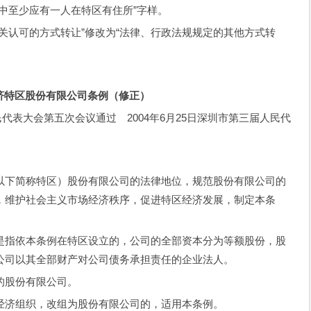
至少应有一人在特区有住所”字样。
认可的方式转让”修改为“法律、行政法规规定的其他方式转
济特区股份有限公司条例（修正）
代表大会第五次会议通过 2004年6月25日深圳市第三届人民代
下简称特区）股份有限公司的法律地位，规范股份有限公司的
，维护社会主义市场经济秩序，促进特区经济发展，制定本条
指依本条例在特区设立的，公司的全部资本分为等额股份，股
公司以其全部财产对公司债务承担责任的企业法人。
股份有限公司。
济组织，改组为股份有限公司的，适用本条例。