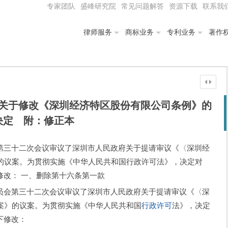
专家团队
盛峰研究院
常见问题解答
资源下载
联系我
律师服务
商标业务
专利业务
著作
关于修改《深圳经济特区股份有限公司条例》的
决定 附：修正本
第三十二次会议审议了深圳市人民政府关于提请审议《〈深圳经
》的议案。为贯彻实施《中华人民共和国行政许可法》，决定对
修改： 一、删除第十六条第一款
会第三十二次会议审议了深圳市人民政府关于提请审议《〈深
案》的议案。为贯彻实施《中华人民共和国
行政许可
法》，决定
下修改：