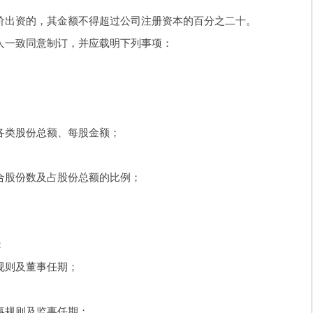
出资的，其金额不得超过公司注册资本的百分之二十。
一致同意制订，并应载明下列事项：
类股份总额、每股金额；
股份数及占股份总额的比例；
；
则及董事任期；
规则及监事任期；