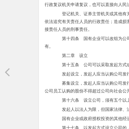
行政复议机关申请复议，也可以直接向人民
登记机关、证券主管机关或其他有关
依法追究有关责任人员的行政责任；造成损
接责任人员的刑事责任。
第十四条 国有企业可以改组为公司
有。
第二章 设立
第十五条 公司可以采取发起方式或
发起设立，发起人应当认购公司发行
募集设立，发起人应当认购公司发行
公司员工认购的股份不得超过公司向社会公
第十六条 设立公司，须有五个以
发起人以法人为限，但国家法律、法
国有企业或政府授权投资的其他经济
第十七条 以发起方式设立公司的，