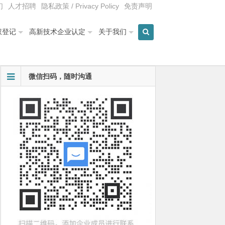
们
人才招聘
隐私政策 / Privacy Policy
免责声明
权登记
高新技术企业认定
关于我们
微信扫码，随时沟通