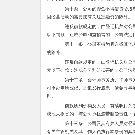
第十条 公司的资金不得借贷给股东
因经营活动的需要按有关规定融资的除外。
违反前款规定的，由登记机关对公司
以下罚款；造成公司利益损害的，公司法定
第十一条 公司不得为股东或其他人
的除外。
违反前款规定的，由登记机关对公司
元以下罚款；造成公司利益损害的，公司法
第十二条 会计师事务所、律师事务
司承办申请登记、募集发行股票、债券等事
则。
前款所列机构及人员，有渎职行为或
成他人损害的，与公司承担连带赔偿责任；
第十三条 公司及其有关人员对登记
有关主管机关及其工作人员执行本条例的具