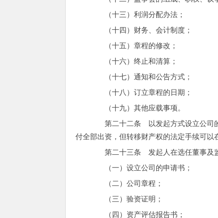
（十三）利润分配办法；
（十四）财务、会计制度；
（十五）章程的修改；
（十六）终止和清算；
（十七）通知和公告方式；
（十八）订立章程的日期；
（十九）其他应载事项。
第二十二条 以发起方式设立公司的
付全部出资，但转移财产权的法定手续可以
第二十三条 发起人在选任董事及监
（一）设立公司的申请书；
（二）公司章程；
（三）验资证明；
（四）资产评估报告书；