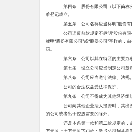
第四条 股份有限公司（以下简称公
准登记成立。
第五条 公司名称应当标明“股份有限
公司违反前款规定不标明“股份有限公
标明“股份有限公司”或“股份公司”字样的
罚。
第六条 公司以其在特区的主要办事
第七条 设立公司应当制定公司章
第八条 公司应当遵守法律、法规
公司的合法权益受法律保护。
第九条 公司不得成为其他经济组织
公司向其他企业法人投资时，其出资
的公司或者出于控股需要的除外。
违反本条第一款和第二款规定的，由
万元以上七万元以下罚款；造成公司利益损