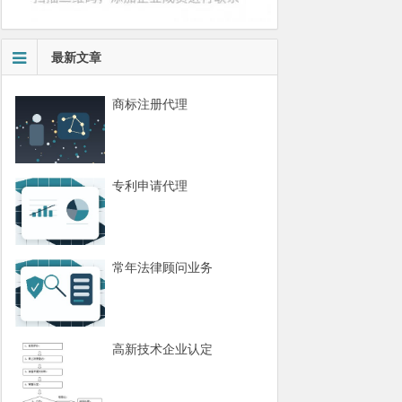
最新文章
商标注册代理
专利申请代理
常年法律顾问业务
高新技术企业认定