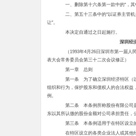
一、删除第十六条第一款中的“，其中
二、第五十三条中的“以证券主管机关
让”。
本决定自通过之日起施行。
深圳经
（1993年4月26日深圳市第一届人民
表大会常务委员会第三十二次会议修正）
第一章 总则
第一条 为了确立深圳经济特区（以
组织和行为，保护股东和债权人的合法权益
例。
第二条 本条例所称股份有限公司是
东以其所认缴的股份金额对公司承担责任，
第三条 本条例适用于在特区设立的
在特区设立的各类企业法人或其他经