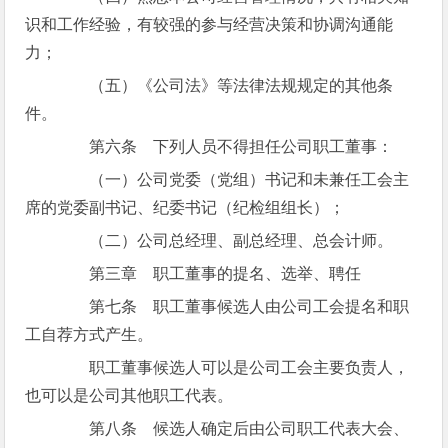
识和工作经验，有较强的参与经营决策和协调沟通能
力；
（五）《公司法》等法律法规规定的其他条
件。
第六条 下列人员不得担任公司职工董事：
（一）公司党委（党组）书记和未兼任工会主
席的党委副书记、纪委书记（纪检组组长）；
（二）公司总经理、副总经理、总会计师。
第三章 职工董事的提名、选举、聘任
第七条 职工董事候选人由公司工会提名和职
工自荐方式产生。
职工董事候选人可以是公司工会主要负责人，
也可以是公司其他职工代表。
第八条 候选人确定后由公司职工代表大会、