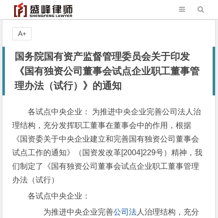
A+
国务院国有资产监督管理委员会关于印发
《国有独资公司董事会试点企业职工董事管
理办法（试行）》的通知
各试点中央企业： 为推进中央企业完善公司法人治
理结构，充分发挥职工董事在董事会中的作用，根据
《国资委关于中央企业建立和完善国有独资公司董事会
试点工作的通知》（国资发改革[2004]229号）精神，我
们制定了《国有独资公司董事会试点企业职工董事管理
办法（试行）
各试点中央企业：
为推进中央企业完善
公司法
人治理结构，充分