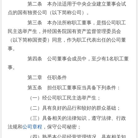
第二条 本办法适用于中央企业建立董事会试
点的国有独资公司（以下简称公司）。
第三条 本办法所称职工董事，是指公司职工
民主选举产生，并经国务院国有资产监督管理委员会
（以下简称国资委）同意，作为职工代表出任的公司董
事。
第四条 公司董事会成员中，至少有1名职工董
事。
第二章 任职条件
第五条 担任职工董事应当具备下列条件：
（一）经公司职工民主选举产生；
（二）具有良好的品行和较好的群众基础；
（三）具备相关的法律知识，遵守法律、行政
法规和
公司章程
，保守公司秘密；
（四）熟悉本公司经营管理情况，具有相关知