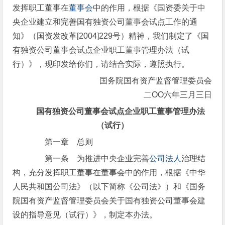
发挥职工董事在
董事会
中的作用，根据《国资委关于中
央企业建立和完善国有独资公司董事会试点工作的通
知》（国资发改革[2004]229号）精神，我们制定了《国
有独资公司董事会试点企业职工董事管理办法（试
行）》，现印发给你们，请结合实际，遵照执行。
国务院国有资产监督管理委员会
二OO六年三月三日
国有独资公司董事会试点企业职工董事管理办法
（试行）
第一章 总则
第一条 为推进中央企业完善
公司法人
治理结
构，充分发挥职工董事在董事会中的作用，根据《中华
人民共和国公司法》（以下简称《公司法》）和《国务
院国有资产监督管理委员会关于国有独资公司董事会建
设的指导意见（试行）》，制定本办法。