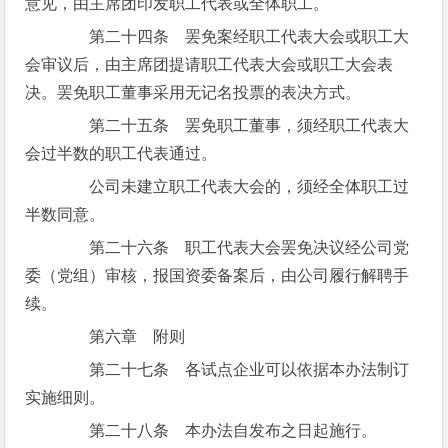
意见，由主席团印发职工代表或全体职工。
第二十四条 罢免案经职工代表大会或职工大
会审议后，由主席团提请职工代表大会或职工大会表
决。罢免职工董事采用无记名投票的表决方式。
第二十五条 罢免职工董事，须经职工代表大
会过半数的职工代表通过。
公司未建立职工代表大会的，须经全体职工过
半数同意。
第二十六条 职工代表大会罢免决议经公司党
委（党组）审核，报国资委备案后，由公司履行解聘手
续。
第六章 附则
第二十七条 各试点企业可以依据本办法制订
实施细则。
第二十八条 本办法自发布之日起施行。