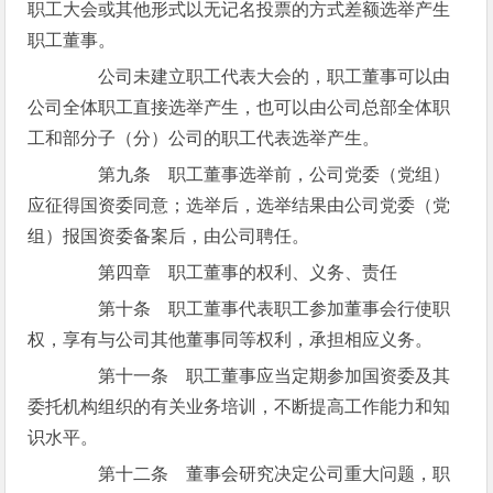
职工大会或其他形式以无记名投票的方式差额选举产生
职工董事。
公司未建立职工代表大会的，职工董事可以由
公司全体职工直接选举产生，也可以由公司总部全体职
工和部分子（分）公司的职工代表选举产生。
第九条 职工董事选举前，公司党委（党组）
应征得国资委同意；选举后，选举结果由公司党委（党
组）报国资委备案后，由公司聘任。
第四章 职工董事的权利、义务、责任
第十条 职工董事代表职工参加董事会行使职
权，享有与公司其他董事同等权利，承担相应义务。
第十一条 职工董事应当定期参加国资委及其
委托机构组织的有关业务培训，不断提高工作能力和知
识水平。
第十二条 董事会研究决定公司重大问题，职