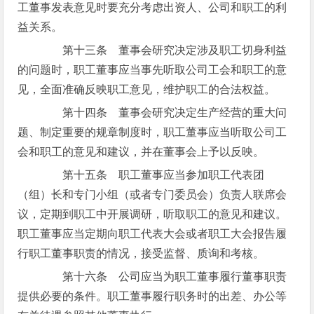
工董事发表意见时要充分考虑出资人、公司和职工的利
益关系。
第十三条 董事会研究决定涉及职工切身利益
的问题时，职工董事应当事先听取公司工会和职工的意
见，全面准确反映职工意见，维护职工的合法权益。
第十四条 董事会研究决定生产经营的重大问
题、制定重要的规章制度时，职工董事应当听取公司工
会和职工的意见和建议，并在董事会上予以反映。
第十五条 职工董事应当参加职工代表团
（组）长和专门小组（或者专门委员会）负责人联席会
议，定期到职工中开展调研，听取职工的意见和建议。
职工董事应当定期向职工代表大会或者职工大会报告履
行职工董事职责的情况，接受监督、质询和考核。
第十六条 公司应当为职工董事履行董事职责
提供必要的条件。职工董事履行职务时的出差、办公等