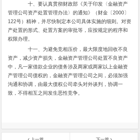
十、要认真贯彻财政部《关于印发〈金融资产
管理公司资产处置管理办法〉的通知》（财金〔2000〕
122号）精神，并尽快制定本公司具体实施的细则。对资
产处置的形式、处置方案的审批等，应按规定的程序和
权限办理。
十一、为避免竞相压价，最大限度地回收不良
资产，减少资产损失，金融资产管理公司处置不良资产
中，凡一家借款企业的债务涉及两家或两家以上金融资
产管理公司债权的，金融资产管理公司之间，必须加强
沟通和协调，由最大债权公司牵头对外谈判，协调一
致，不得相互之间发生恶性竞争。
上一篇
下一篇