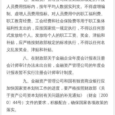
人员费用指标内，按年平均人数据实列支。不得虚增编
制、虚增人员费用指标。对人员费用中的职工福利费、
职工教育经费、工会经费和社会保险费等用于职工集体
福利性支出的，应按国家统一规定执行，不得以任何形
式发放给个人。发放给个人的职工工资、奖金、津贴和
补贴，应严格按财政部核定的标准执行，不得以任何名
义乱发奖金、津贴和补贴。
八、在财政部关于金融企业年度会计报表注册
会计师审计办法未出台前，金融资产管理公司的年度会
计报表暂不实行注册会计师审计制度。
九、金融资产管理公司和国有独资商业银行应
加快国家资本划转工作的进度，要严格按照财政部《关
于资产公司资本划转有关问题的补充通知》（财金〔200
0〕44号）文件的要求，积极配合，确保国家各项政策的
落实。