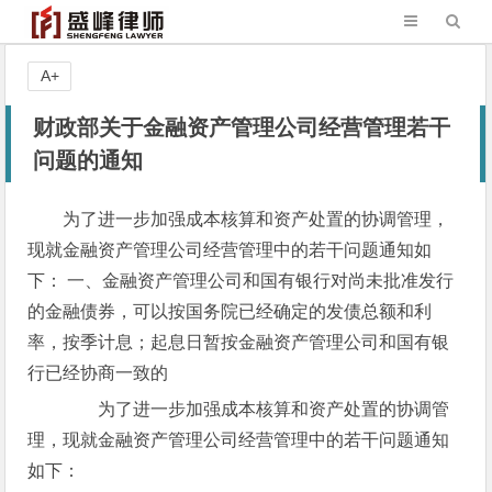
A+
财政部关于金融资产管理公司经营管理若干
问题的通知
为了进一步加强成本核算和资产处置的协调管理，
现就金融资产管理公司经营管理中的若干问题通知如
下： 一、金融资产管理公司和国有银行对尚未批准发行
的金融债券，可以按国务院已经确定的发债总额和利
率，按季计息；起息日暂按金融资产管理公司和国有银
行已经协商一致的
为了进一步加强成本核算和资产处置的协调管
理，现就金融资产管理公司经营管理中的若干问题通知
如下：