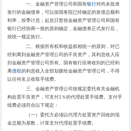
一、金融资产管理公司和国有
银行
对尚未批准
发行的金融债券，可以按国务院已经确定的发债总额和
利率，按季计息；起息日暂按金融资产管理公司和国有
银行已经协商一致的原则确定，金融债券正式发行后，
按统一规定执行。
二、根据所有权和收益权相统一的原则，对已
经剥离到金融资产管理公司的不良资产，其利息收入应
归金融资产管理公司所有。国有银行应将收到的已经剥
离
债权
的利息收入全部划拨给金融资产管理公司，不得
以任何名义收取手续费。
三、金融资产管理公司按规定委托有关金融机
构处置不良资产，可支付1％的代理处置手续费。支付手
续费必须符合以下规定：
（一）委托方必须以代理方处置资产回收的现
金总额为基数，计算支付代理处置手续费。