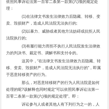
依照民事诉讼法第一百零二条第一款第(六)项的规定处
理：
(1)在法律文书发生法律效力后隐藏、转移、变
卖、毁损财产，造成人民法院无法执行的;
(2)以暴力、威胁或者其他方法妨碍或抗拒人民
法院执行的;
(3)有履行能力而拒不执行人民法院发生法律效
力的判决书、裁定书、调解书和支付令的。
这其中，“在法律文书发生法律效力后隐藏、转
移、变卖、毁损财产，造成人民法院无法执行的”，即属
于恶意转移资产的行为。
那么，对恶意转移财产的行为人民法院是如何
处理的呢?该解释也同时规定“可以依照民事诉讼法第一
百零二条第一款第(六)项的规定处理”。即：
诉讼参与人或者其他人有下列行为之一的，人