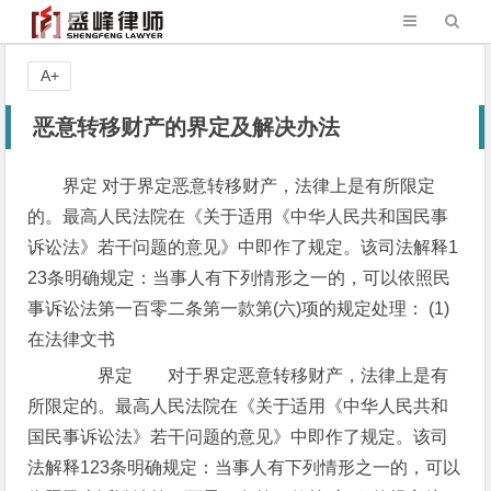
A+
恶意转移财产的界定及解决办法
界定 对于界定恶意转移财产，法律上是有所限定
的。最高人民法院在《关于适用《中华人民共和国民事
诉讼法》若干问题的意见》中即作了规定。该司法解释1
23条明确规定：当事人有下列情形之一的，可以依照民
事诉讼法第一百零二条第一款第(六)项的规定处理： (1)
在法律文书
界定 对于界定恶意转移财产，法律上是有
所限定的。最高人民法院在《关于适用《中华人民共和
国民事诉讼法》若干问题的意见》中即作了规定。该司
法解释123条明确规定：当事人有下列情形之一的，可以