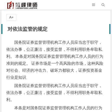
A+
对依法监管的规定
国务院证券监督管理机构工作人员应当忠于职守，
依法办事，公正廉洁，接受监督，不得利用职务牟取私
利。 本条是对国务院证券监督管理机构工作人员的行为
准则的规定。 证券市场是一个高风险的市场，这种风险
对社会、经济的冲击力、破坏力都较大，证券投资基金
行业是知识
国务院证券监督管理机构工作人员应当忠于职守，
依法办事，公正廉洁，接受监督，不得利用职务牟取私
利。
本条是对国务院证券监督管理机构工作人员的行为