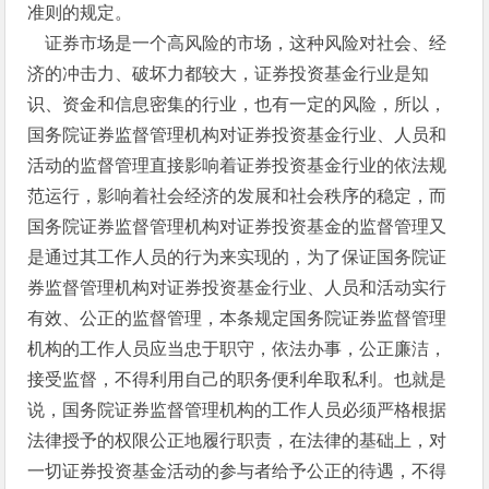
准则的规定。
证券市场是一个高风险的市场，这种风险对社会、经
济的冲击力、破坏力都较大，证券投资基金行业是知
识、资金和信息密集的行业，也有一定的风险，所以，
国务院证券监督管理机构对证券投资基金行业、人员和
活动的监督管理直接影响着证券投资基金行业的依法规
范运行，影响着社会经济的发展和社会秩序的稳定，而
国务院证券监督管理机构对证券投资基金的监督管理又
是通过其工作人员的行为来实现的，为了保证国务院证
券监督管理机构对证券投资基金行业、人员和活动实行
有效、公正的监督管理，本条规定国务院证券监督管理
机构的工作人员应当忠于职守，依法办事，公正廉洁，
接受监督，不得利用自己的职务便利牟取私利。也就是
说，国务院证券监督管理机构的工作人员必须严格根据
法律授予的权限公正地履行职责，在法律的基础上，对
一切证券投资基金活动的参与者给予公正的待遇，不得