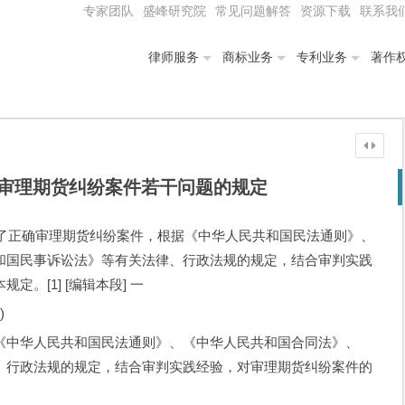
专家团队
盛峰研究院
常见问题解答
资源下载
联系我
律师服务
商标业务
专利业务
著作
审理期货纠纷案件若干问题的规定
10号) 为了正确审理期货纠纷案件，根据《中华人民共和国民法通则》、
和国民事诉讼法》等有关法律、行政法规的规定，结合审判实践
。[1] [编辑本段] 一
)
中华人民共和国民法通则》、《中华人民共和国合同法》、
、行政法规的规定，结合审判实践经验，对审理期货纠纷案件的