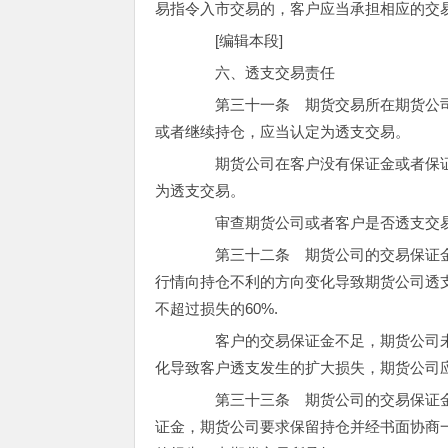
易指令入市交易的，客户应当承担相应的交
[编辑本段]
六、透支交易责任
第三十一条 期货交易所在期货公司
或者继续持仓，应当认定为透支交易。
期货公司在客户没有保证金或者保证
为透支交易。
审查期货公司或者客户是否透支交易
第三十二条 期货公司的交易保证金
行情向持仓不利的方向变化导致期货公司透
不超过损失的60%.
客户的交易保证金不足，期货公司未
化导致客户透支发生的扩大损失，期货公司应
第三十三条 期货公司的交易保证金
证金，期货公司要求保留持仓并经书面协商