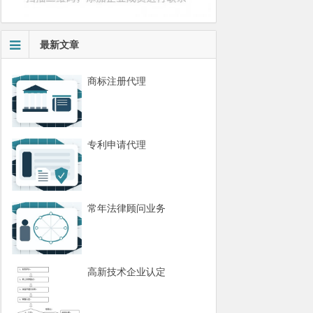
最新文章
商标注册代理
专利申请代理
常年法律顾问业务
高新技术企业认定