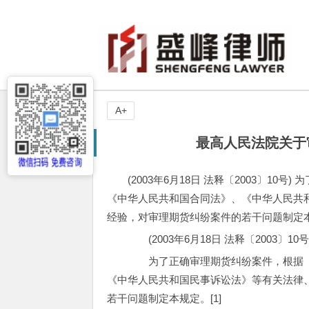
A+
最高人民法院关于
(2003年6月18日 法释〔2003〕
《中华人民共和国合同法》、《中华人民共
经验，对审理期货纠纷案件的若干问题制定本规定
(2003年6月18日 法释〔2003〕10号
为了正确审理期货纠纷案件，根据《
《中华人民共和国民事诉讼法》等有关法律
若干问题制定本规定。[1]