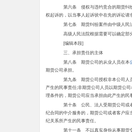
第六条 侵权与违约竞合的期货纠纷
权起诉的，以当事人起诉状中在先的诉讼请
第七条 期货纠纷案件由中级人民
高级人民法院根据需要可以确定部分
[编辑本段]
三、承担责任的主体
第八条 期货公司的从业人员在本
期货公司承担。
第九条 期货公司授权非本公司人员
产生的民事责任;非期货公司人员以期货公
理条件的，期货公司应当承担由此产生的民
第十条 公民、法人受期货公司或者
纪合同的中介服务的，期货公司或者客户应
纪关系所产生的民事责任。
第十一条 不以真实身份从事期货交