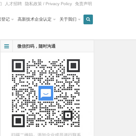
们
人才招聘
隐私政策 / Privacy Policy
免责声明
权登记
高新技术企业认定
关于我们
微信扫码，随时沟通