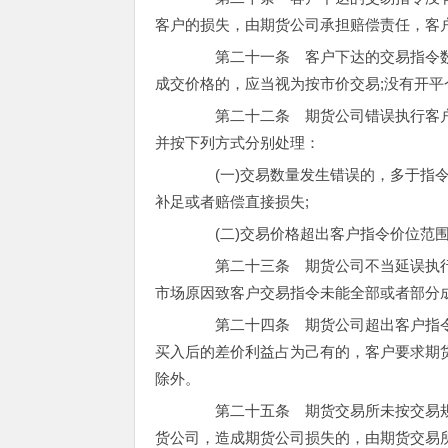
客户的损失，由期货公司承担赔偿责任，客
第二十一条 客户下达的交易指令数量
成交价格的，应当视为按市价交易;没有开
第二十二条 期货公司错误执行客户
并按下列方式分别处理：
(一)交易数量发生错误的，多于指令
补足或者赔偿直接损失;
(二)交易价格超出客户指令价位范围
第二十三条 期货公司不当延误执行
市场原因致客户交易指令未能全部或者部分
第二十四条 期货公司超出客户指令
买入后的差价利益占为己有的，客户要求期
除外。
第二十五条 期货交易所未按交易规
货公司，造成期货公司损失的，由期货交易