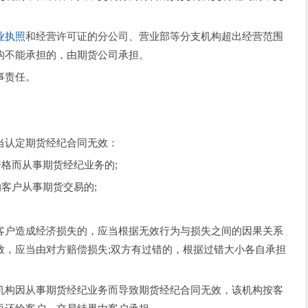
业执照
和经营许可证的分公司、营业部等分支机构超出经营范围
构不能承担的，由期货公司承担。
事责任。
认定期货经纪合同无效：
格而从事期货经纪业务的;
客户从事期货交易的;
。
户造成经济损失的，应当根据无效行为与损失之间的因果关系
致，应当由对方赔偿损失;双方有过错的，根据过错大小各自承担
构因从事期货经纪业务而导致期货经纪合同无效，该机构按客