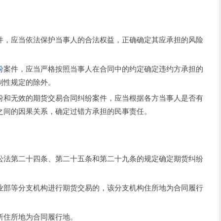
，应当依法保护当事人的合法权益，正确确定其应承担的风险
纷
案件，应当严格按照当事人在合同中的约定确定违约方承担的
制性规定的除外。
和无效的期货交易合同纠纷案件，应当根据各方当事人是否有
之间的因果关系，确定过错方承担的民事责任。
法第二十四条、第二十五条和第二十九条的规定确定期货纠纷
部等分支机构进行期货交易的，该分支机构住所地为合同履行
住所地为合同履行地。