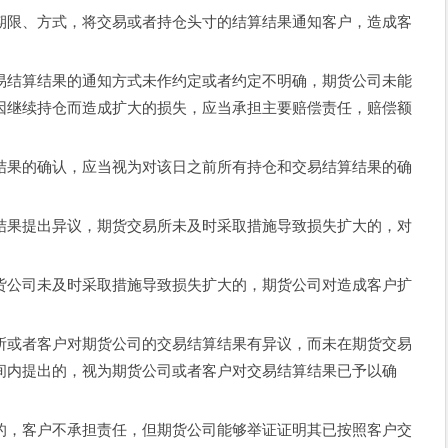
限、方式，将交易或者持仓头寸的结算结果通知客户，造成客
结算结果的通知方式未作约定或者约定不明确，期货公司未能
因继续持仓而造成扩大的损失，应当承担主要赔偿责任，赔偿额
果的确认，应当视为对该日之前所有持仓和交易结算结果的确
果提出异议，期货交易所未及时采取措施导致损失扩大的，对
。
公司未及时采取措施导致损失扩大的，期货公司对造成客户扩
或者客户对期货公司的交易结算结果有异议，而未在期货交易
间内提出的，视为期货公司或者客户对交易结算结果已予以确
，客户不承担责任，但期货公司能够举证证明其已按照客户交