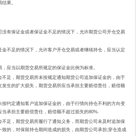
易结果。
没有保证金或者保证金不足的情况下，允许期货公司开仓交易
金不足的情况下，允许客户开仓交易或者继续持仓，应当认定
，应当以期货交易所规定的保证金比例为标准。
不足，期货交易所未按规定通知期货公司追加保证金的，由于
支发生的扩大损失，期货交易所应当承担主要赔偿责任，赔偿额
按约定通知客户追加保证金的，由于行情向持仓不利的方向变
当承担主要赔偿责任，赔偿额不超过损失的80%.
不足，期货交易所履行了通知义务，而期货公司未及时追加保
一致的，对保留持仓期间造成的损失，由期货公司承担;穿仓造成