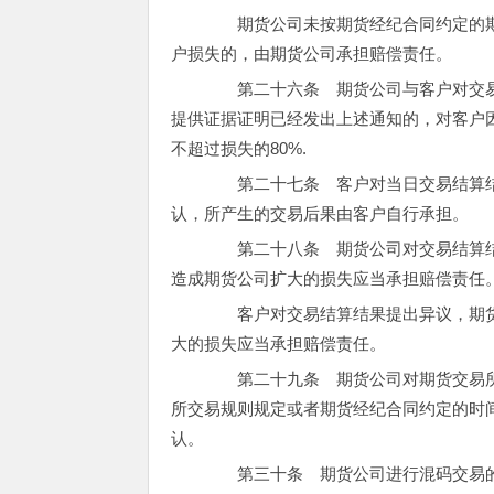
期货公司未按期货经纪合同约定的期
户损失的，由期货公司承担赔偿责任。
第二十六条 期货公司与客户对交易
提供证据证明已经发出上述通知的，对客户
不超过损失的80%.
第二十七条 客户对当日交易结算结
认，所产生的交易后果由客户自行承担。
第二十八条 期货公司对交易结算结
造成期货公司扩大的损失应当承担赔偿责任
客户对交易结算结果提出异议，期货
大的损失应当承担赔偿责任。
第二十九条 期货公司对期货交易所
所交易规则规定或者期货经纪合同约定的时
认。
第三十条 期货公司进行混码交易的