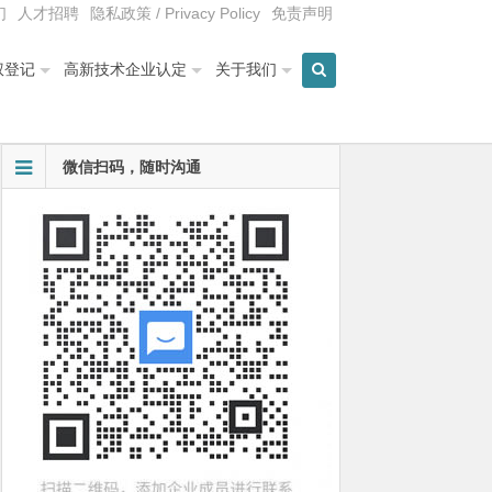
们
人才招聘
隐私政策 / Privacy Policy
免责声明
权登记
高新技术企业认定
关于我们
微信扫码，随时沟通