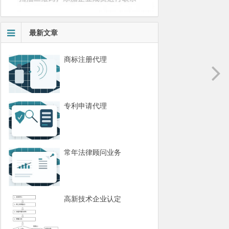
最新文章
商标注册代理
专利申请代理
常年法律顾问业务
高新技术企业认定