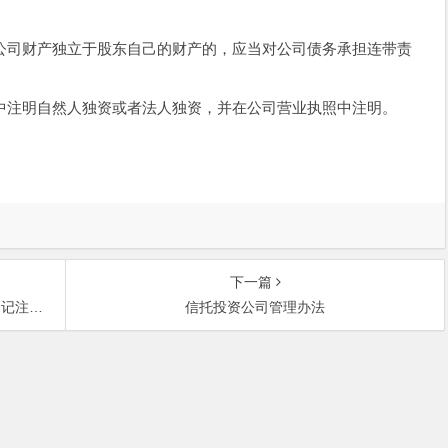
司财产独立于股东自己的财产的，应当对公司债务承担连带责
注明自然人独资或者法人独资，并在公司营业执照中注明。
下一篇
注册问题的
信托投资公司管理办法