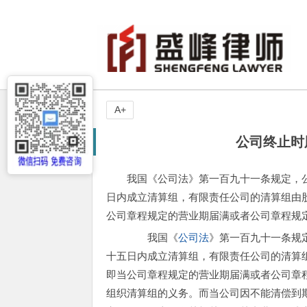
A+
公司终止时
我国《公司法》第一百九十一条规定，
日内成立清算组，有限责任公司的清算组由
公司章程规定的营业期届满或者公司章程规
我国《
公司法
》第一百九十一条规
十五日内成立清算组，有限责任公司的清算
即当公司章程规定的营业期届满或者公司章
组织清算组的义务。而当公司因不能清偿到