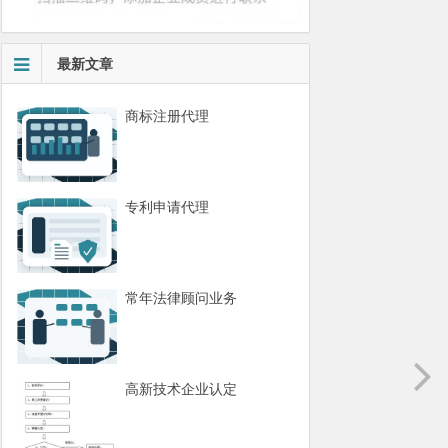
最新文章
商标注册代理
专利申请代理
常年法律顾问业务
高新技术企业认定