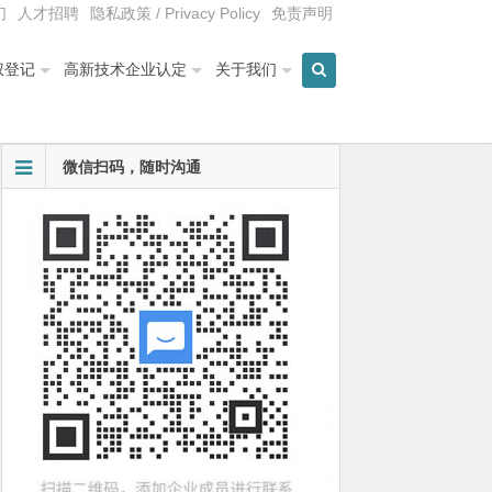
们
人才招聘
隐私政策 / Privacy Policy
免责声明
权登记
高新技术企业认定
关于我们
微信扫码，随时沟通