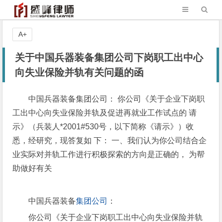
A+
关于中国兵器装备集团公司下岗职工出中心
向失业保险并轨有关问题的函
中国兵器装备集团公司： 你公司《关于企业下岗职
工出中心向失业保险并轨及促进再就业工作试点的 请
示》（兵装人*2001#530号，以下简称《请示》）收
悉，经研究，现答复如 下： 一、我们认为你公司结合企
业实际对并轨工作进行积极探索的方向是正确的， 为帮
助做好有关
中国兵器装备
集团公司
：
你公司《关于企业下岗职工出中心向失业保险并轨