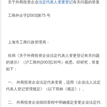
关于外商投资企业
法定代表人
变更登记
有关问题的答复
工商外企字[2003]第75 号
上海市工商行政管理局：
你局《关于外商投资企业法定代表人变更登记有关问题
的请示》（沪工商外[2003]130号）收悉。经研究，答复
如下：
一、 外商投资企业法定代表变更，适用《企业法人法定
代表人登记管理规定》（以下简称《规定》）。
二、 外商投资企业组织章程中明确规定变更企业法定代