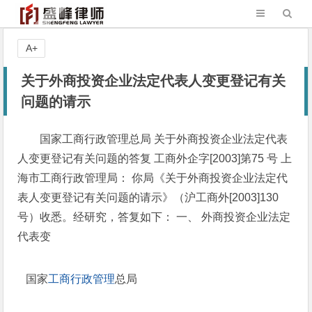
A+
关于外商投资企业法定代表人变更登记有关
问题的请示
国家工商行政管理总局 关于外商投资企业法定代表
人变更登记有关问题的答复 工商外企字[2003]第75 号 上
海市工商行政管理局： 你局《关于外商投资企业法定代
表人变更登记有关问题的请示》（沪工商外[2003]130
号）收悉。经研究，答复如下： 一、 外商投资企业法定
代表变
国家
工商行政管理
总局