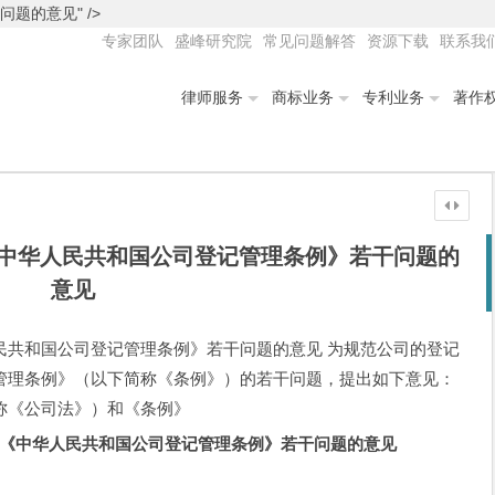
的意见" />
专家团队
盛峰研究院
常见问题解答
资源下载
联系我
律师服务
商标业务
专利业务
著作
中华人民共和国公司登记管理条例》若干问题的
意见
民共和国公司登记管理条例》若干问题的意见 为规范公司的登记
管理条例》（以下简称《条例》）的若干问题，提出如下意见：
称《公司法》）和《条例》
《中华人民共和国公司登记管理条例》若干问题的意见