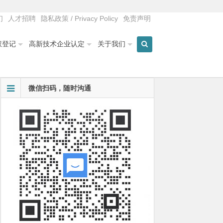
们
人才招聘
隐私政策 / Privacy Policy
免责声明
权登记
高新技术企业认定
关于我们
微信扫码，随时沟通