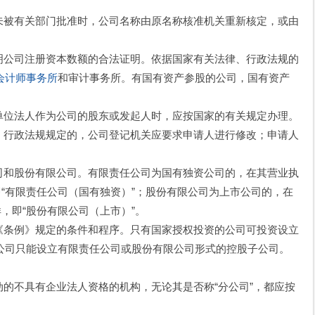
未被有关部门批准时，公司名称由原名称核准机关重新核定，或由
明公司注册资本数额的合法证明。依据国家有关法律、行政法规的
会计师事务所
和审计事务所。有国有资产参股的公司，国有资产
单位法人作为公司的股东或发起人时，应按国家的有关规定办理。
、行政法规规定的，公司登记机关应要求申请人进行修改；申请人
司和股份有限公司。有限责任公司为国有独资公司的，在其营业执
即“有限责任公司（国有独资）”；股份有限公司为上市公司的，在
，即“股份有限公司（上市）”。
《条例》规定的条件和程序。只有国家授权投资的公司可投资设立
公司只能设立有限责任公司或股份有限公司形式的控股子公司。
的不具有企业法人资格的机构，无论其是否称“分公司”，都应按