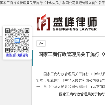
国家工商行政管理局关于施行《中华人民共和国公司登记管理条例》若干问题
A+
国家工商行政管理局关于施行《
国家工商行政管理局关于施行《中华人
管理，现就施行《中华人民共和国公司登记
一、自《中华人民共和国公司法》（以下简
国家工商行政管理局关于施行