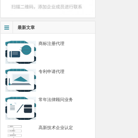
最新文章
商标注册代理
专利申请代理
常年法律顾问业务
高新技术企业认定