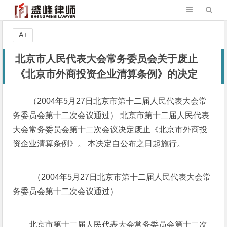
A+
北京市人民代表大会常务委员会关于废止
《北京市外商投资企业清算条例》的决定
（2004年5月27日北京市第十二届人民代表大会常
务委员会第十二次会议通过） 北京市第十二届人民代表
大会常务委员会第十二次会议决定废止《北京市外商投
资企业清算条例》。 本决定自公布之日起施行。
（2004年5月27日北京市第十二届人民代表大会常
务委员会第十二次会议通过）
北京市第十二届人民代表大会常务委员会第十二次