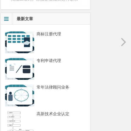
最新文章
商标注册代理
专利申请代理
常年法律顾问业务
高新技术企业认定