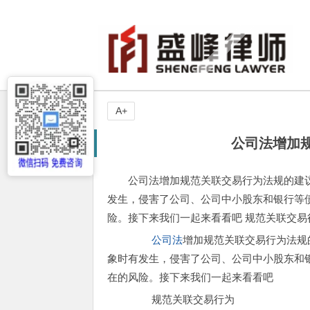
A+
公司法增加
公司法增加规范关联交易行为法规的建议
发生，侵害了公司、公司中小股东和银行等
险。接下来我们一起来看看吧 规范关联交易
公司法
增加规范关联交易行为法规
象时有发生，侵害了公司、公司中小股东和
在的风险。接下来我们一起来看看吧
规范关联交易行为