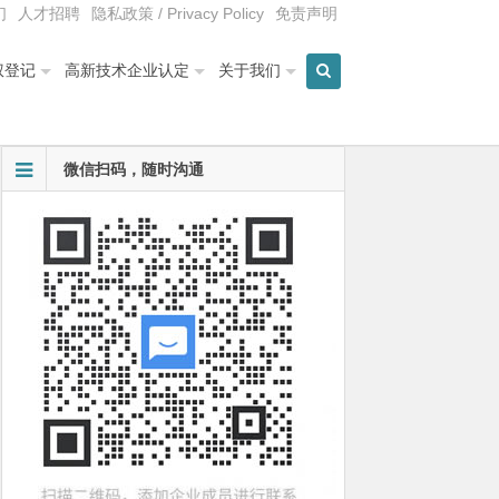
们
人才招聘
隐私政策 / Privacy Policy
免责声明
权登记
高新技术企业认定
关于我们
微信扫码，随时沟通