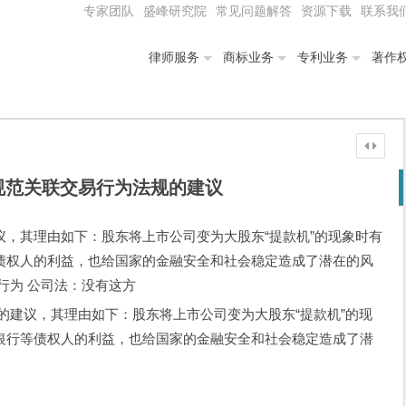
专家团队
盛峰研究院
常见问题解答
资源下载
联系我
律师服务
商标业务
专利业务
著作
规范关联交易行为法规的建议
，其理由如下：股东将上市公司变为大股东“提款机”的现象时有
债权人的利益，也给国家的金融安全和社会稳定造成了潜在的风
行为 公司法：没有这方
的建议，其理由如下：股东将上市公司变为大股东“提款机”的现
银行等债权人的利益，也给国家的金融安全和社会稳定造成了潜