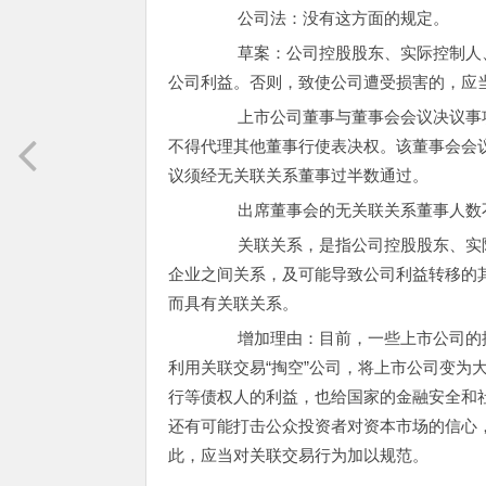
公司法：没有这方面的规定。
草案：公司控股股东、实际控制人
公司利益。否则，致使公司遭受损害的，应
上市公司董事与董事会会议决议事项
不得代理其他董事行使表决权。该董事会会
议须经无关联关系董事过半数通过。
出席董事会的无关联关系董事人数不
关联关系，是指公司控股股东、实际
企业之间关系，及可能导致公司利益转移的
而具有关联关系。
增加理由：目前，一些上市公司的控
利用关联交易“掏空”公司，将上市公司变为
行等债权人的利益，也给国家的金融安全和
还有可能打击公众投资者对资本市场的信心
此，应当对关联交易行为加以规范。