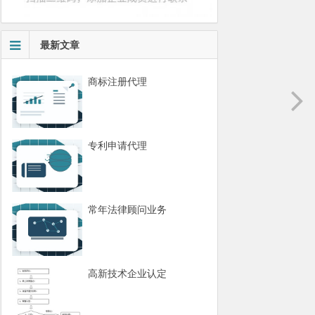
最新文章
商标注册代理
专利申请代理
常年法律顾问业务
高新技术企业认定