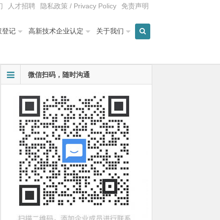
们
人才招聘
隐私政策 / Privacy Policy
免责声明
权登记
高新技术企业认定
关于我们
微信扫码，随时沟通