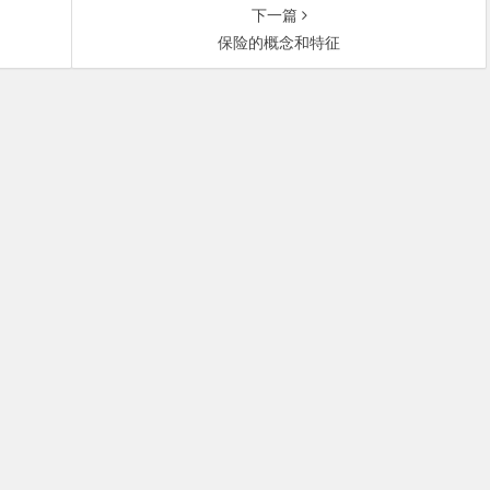
下一篇
保险的概念和特征