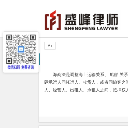
A+
海商法是调整海上运输关系、 船舶 关
际承运人同托运人、收货人，或者同旅客之间
人、经营人、出租人、承租人之间，抵押权