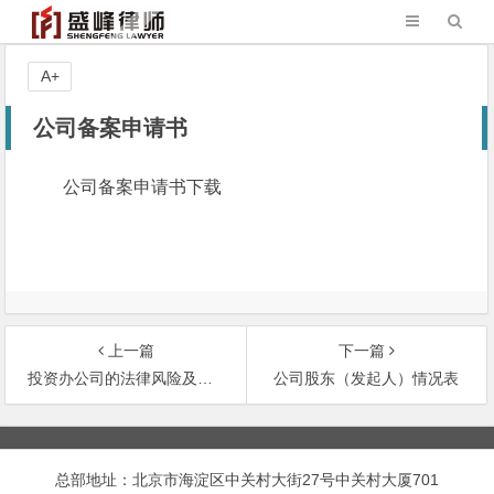
A+
公司备案申请书
公司备案申请书下载
上一篇
下一篇
投资办公司的法律风险及防范对策（二）
公司股东（发起人）情况表
文
章
总部地址：北京市海淀区中关村大街27号中关村大厦701
导