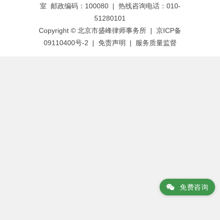
室 邮政编码：100080 | 热线咨询电话：010-
航
51280101
Copyright © 北京市盛峰律师事务所 | 京ICP备
09110400号-2 |
免责声明
|
服务质量监督
免费咨询