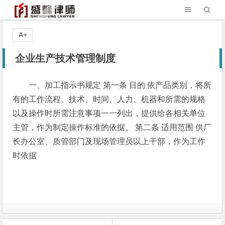
A+
企业生产技术管理制度
一、加工指示书规定 第一条 目的 依产品类别，将所
有的工作流程、技术、时间、人力、机器和所需的规格
以及操作时所需注意事项一一列出，提供给各相关单位
主管，作为制定操作标准的依据。 第二条 适用范围 供厂
长办公室、质管部门及现场管理员以上干部，作为工作
时依据