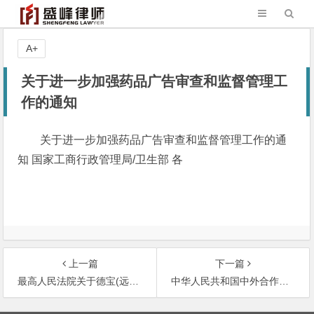
A+
关于进一步加强药品广告审查和监督管理工
作的通知
关于进一步加强药品广告审查和监督管理工作的通
知 国家工商行政管理局/卫生部 各
上一篇
下一篇
最高人民法院关于德宝(远东)有限公司与天锋国际有限公司出资纠纷上诉一案合作协议效力问题的请示的复函
中华人民共和国中外合作经营企业法（2000年修正）
文