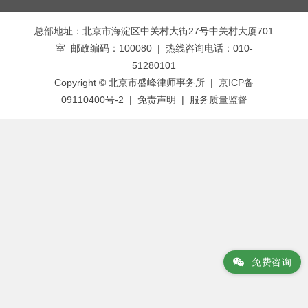
章
总部地址：北京市海淀区中关村大街27号中关村大厦701
导
室 邮政编码：100080 | 热线咨询电话：010-
航
51280101
Copyright © 北京市盛峰律师事务所 | 京ICP备
09110400号-2 |
免责声明
|
服务质量监督
免费咨询