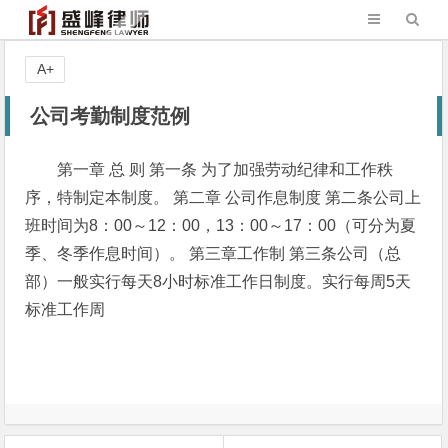
A+
公司考勤制度范例
第一章 总 则 第一条 为了加强劳动纪律和工作秩
序，特制定本制度。 第二章 公司作息制度 第二条公司上
班时间为8：00～12：00，13：00～17：00（可分为夏
季、冬季作息时间）。 第三章工作制 第三条公司（总
部）一般实行每天8小时标准工作日制度。实行每周5天
标准工作周