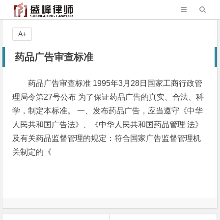
A+
药品广告审查标准
药品广告审查标准 1995年3月28日国家工商行政管
理局令第27号公布 为了保证药品广告的真实、合法、科
学，制定本标准。 一、发布药品广告，应当遵守《中华
人民共和国广告法》、《中华人民共和国药品管理 法》
及有关药品监督管理的规定：符合国家广告监督管理机
关制定的《