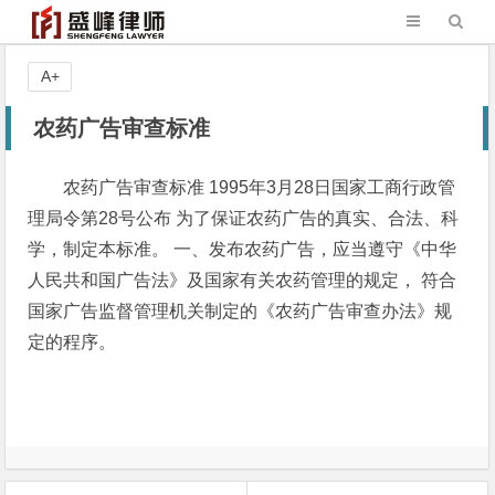
A+
农药广告审查标准
农药广告审查标准 1995年3月28日国家工商行政管
理局令第28号公布 为了保证农药广告的真实、合法、科
学，制定本标准。 一、发布农药广告，应当遵守《中华
人民共和国广告法》及国家有关农药管理的规定， 符合
国家广告监督管理机关制定的《农药广告审查办法》规
定的程序。