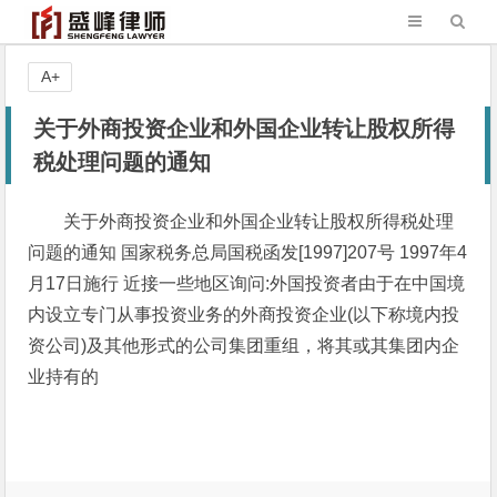
A+
关于外商投资企业和外国企业转让股权所得
税处理问题的通知
关于外商投资企业和外国企业转让股权所得税处理
问题的通知 国家税务总局国税函发[1997]207号 1997年4
月17日施行 近接一些地区询问:外国投资者由于在中国境
内设立专门从事投资业务的外商投资企业(以下称境内投
资公司)及其他形式的公司集团重组，将其或其集团内企
业持有的