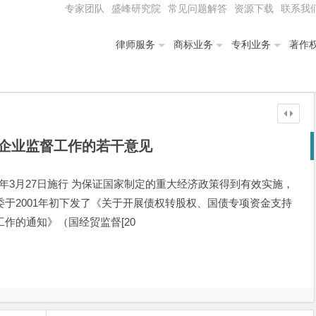
专家团队
盛峰研究院
常见问题解答
资源下载
联系我
律师服务
商标业务
专利业务
著作
企业监督工作的若干意见
2年3月27日施行 为保证国家制定的重大经济政策得到有效实施，
于2001年初下发了《关于开展债权转股权、国债专项资金支持
作的通知》（国经贸监督[20