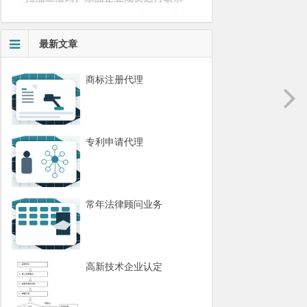
最新文章
商标注册代理
专利申请代理
常年法律顾问业务
高新技术企业认定