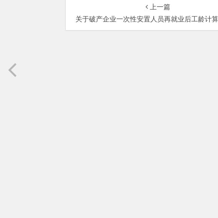
上一篇
关于破产企业一次性安置人员再就业后工龄计算问题