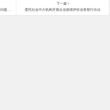
下一篇
的复函
委托社会中介机构开展企业效绩评价业务暂行办法