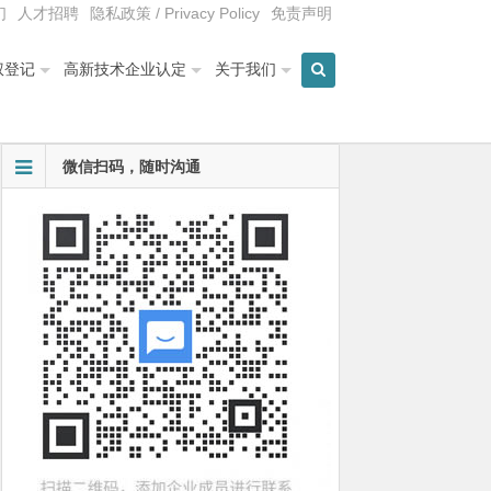
们
人才招聘
隐私政策 / Privacy Policy
免责声明
权登记
高新技术企业认定
关于我们
微信扫码，随时沟通