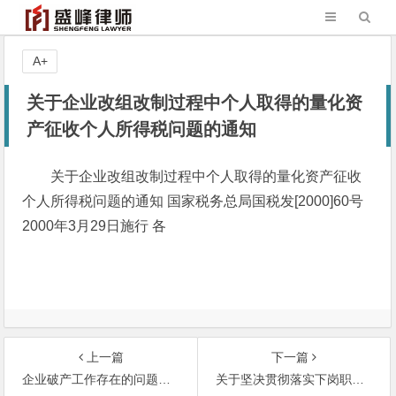
A+
关于企业改组改制过程中个人取得的量化资
产征收个人所得税问题的通知
关于企业改组改制过程中个人取得的量化资产征收
个人所得税问题的通知 国家税务总局国税发[2000]60号
2000年3月29日施行 各
上一篇
下一篇
企业破产工作存在的问题及其对策
关于坚决贯彻落实下岗职工再就业各项收费优惠政策的通知