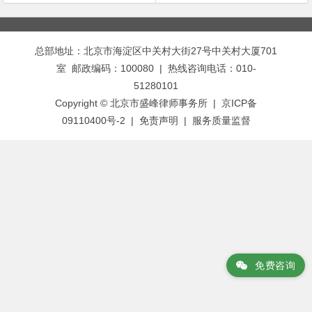
文
章
总部地址：北京市海淀区中关村大街27号中关村大厦701
导
室 邮政编码：100080 | 热线咨询电话：010-
航
51280101
Copyright © 北京市盛峰律师事务所 | 京ICP备
09110400号-2 |
免责声明
|
服务质量监督
免费咨询