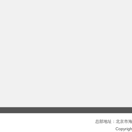
总部地址：北京市海淀区
Copyri