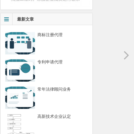
最新文章
商标注册代理
专利申请代理
常年法律顾问业务
高新技术企业认定