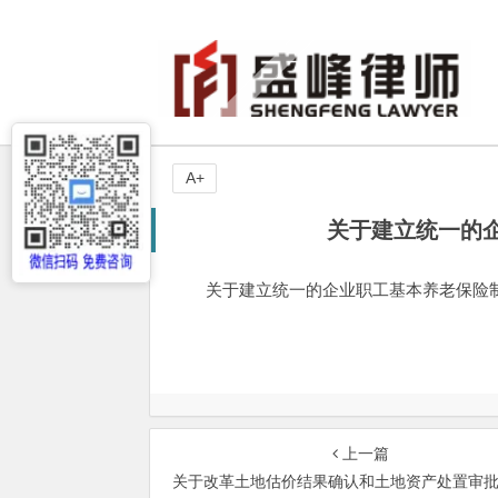
A+
关于建立统一的
关于建立统一的企业职工基本养老保险制度的
上一篇
关于改革土地估价结果确认和土地资产处置审批办法