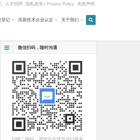
们
人才招聘
隐私政策 / Privacy Policy
免责声明
权登记
高新技术企业认定
关于我们
微信扫码，随时沟通