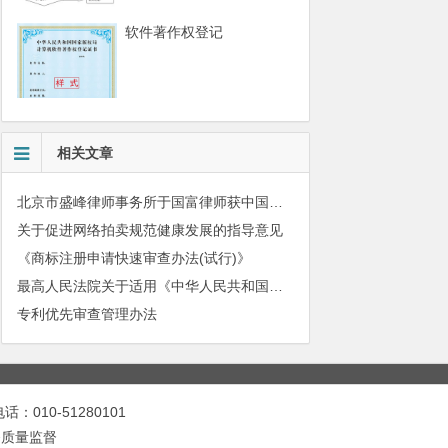
软件著作权登记
相关文章
北京市盛峰律师事务所于国富律师获中国拍卖行业协会表扬
关于促进网络拍卖规范健康发展的指导意见
《商标注册申请快速审查办法(试行)》
最高人民法院关于适用《中华人民共和国民法典》有关担保制度的解释
专利优先审查管理办法
010-51280101
务质量监督