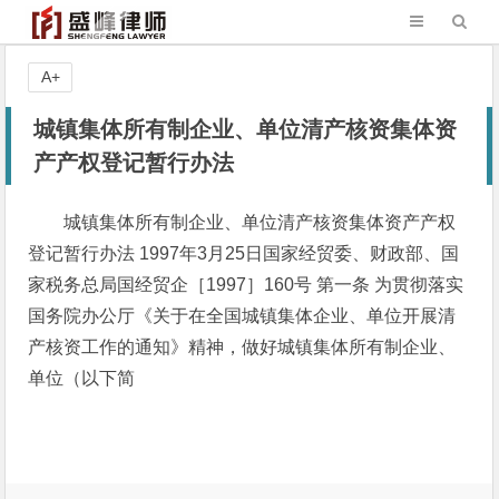
A+
城镇集体所有制企业、单位清产核资集体资
产产权登记暂行办法
城镇集体所有制企业、单位清产核资集体资产产权
登记暂行办法 1997年3月25日国家经贸委、财政部、国
家税务总局国经贸企［1997］160号 第一条 为贯彻落实
国务院办公厅《关于在全国城镇集体企业、单位开展清
产核资工作的通知》精神，做好城镇集体所有制企业、
单位（以下简