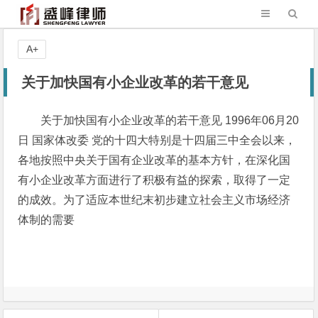
A+
关于加快国有小企业改革的若干意见
关于加快国有小企业改革的若干意见 1996年06月20
日 国家体改委 党的十四大特别是十四届三中全会以来，
各地按照中央关于国有企业改革的基本方针，在深化国
有小企业改革方面进行了积极有益的探索，取得了一定
的成效。为了适应本世纪末初步建立社会主义市场经济
体制的需要