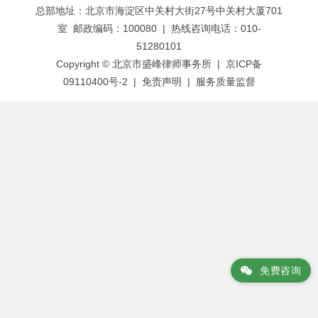
总部地址：北京市海淀区中关村大街27号中关村大厦701
导
室 邮政编码：100080 | 热线咨询电话：010-
航
51280101
Copyright © 北京市盛峰律师事务所 | 京ICP备
09110400号-2 |
免责声明
|
服务质量监督
免费咨询