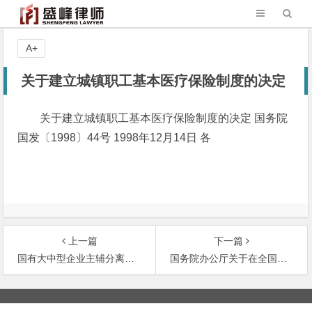
A+
关于建立城镇职工基本医疗保险制度的决定
关于建立城镇职工基本医疗保险制度的决定 国务院
国发〔1998〕44号 1998年12月14日 各
上一篇
下一篇
国有大中型企业主辅分离辅业改制分流安置富余人员的劳动关系处理办法
国务院办公厅关于在全国城镇集体企业、单位开展清产核资工作的通知
文
章