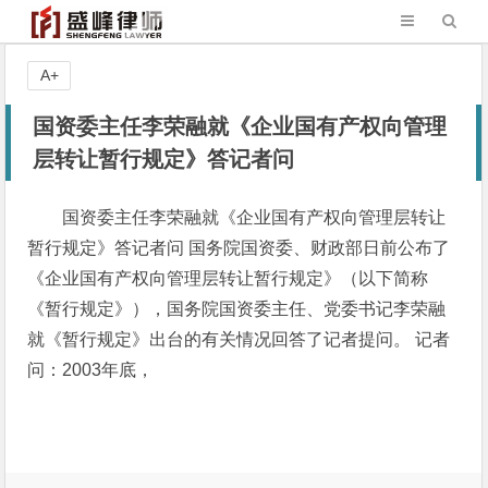
A+
国资委主任李荣融就《企业国有产权向管理
层转让暂行规定》答记者问
国资委主任李荣融就《企业国有产权向管理层转让
暂行规定》答记者问 国务院国资委、财政部日前公布了
《企业国有产权向管理层转让暂行规定》（以下简称
《暂行规定》），国务院国资委主任、党委书记李荣融
就《暂行规定》出台的有关情况回答了记者提问。 记者
问：2003年底，