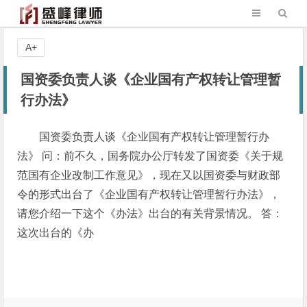
A+
国资委负责人谈《企业国有产权转让管理暂
行办法》
国资委负责人谈《企业国有产权转让管理暂行办
法》 问：前不久，国务院办公厅转发了国资委《关于规
范国有企业改制工作意见》，现在又以国资委与财政部
令的形式出台了《企业国有产权转让管理暂行办法》，
请您介绍一下这个《办法》出台的有关背景情况。 答：
这次出台的《办