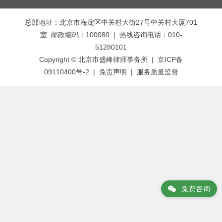
章
总部地址：北京市海淀区中关村大街27号中关村大厦701
导
室 邮政编码：100080 | 热线咨询电话：010-
航
51280101
Copyright © 北京市盛峰律师事务所 | 京ICP备
09110400号-2 |
免责声明
|
服务质量监督
免费咨询