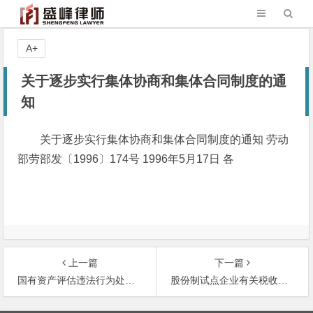
A+
关于逐步实行集体协商和集体合同制度的通
知
关于逐步实行集体协商和集体合同制度的通知 劳动
部劳部发〔1996〕174号 1996年5月17日 各
上一篇
下一篇
国有资产评估违法行为处罚办法
股份制试点企业有关税收问题的暂行规定
文