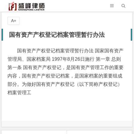
A+
国有资产产权登记档案管理暂行办法
国有资产产权登记档案管理暂行办法 国家国有资产
管理局、国家档案局 1997年8月26日施行 第一章 总则
第一条 国有资产产权登记，是国有资产管理工作的重要
内容，国有资产产权登记档案，是国家档案的重要组成
部分。为做好国有资产产权登记（以下简称产权登记）
档案管理工