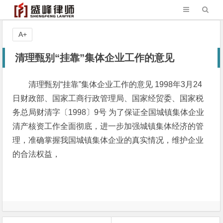
A+
清理甄别“挂靠”集体企业工作的意见
清理甄别“挂靠”集体企业工作的意见 1998年3月24
日财政部、国家工商行政管理局、国家经贸委、国家税
务总局财清字〔1998〕9号 为了保证全国城镇集体企业
清产核资工作全面彻底，进一步加强城镇集体经济的管
理，准确掌握我国城镇集体企业的真实情况，维护企业
的合法权益，