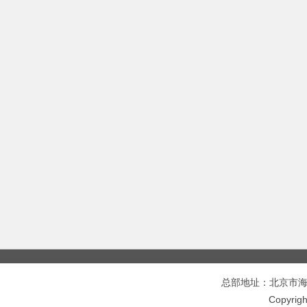
总部地址：北京市海淀区
Copyri