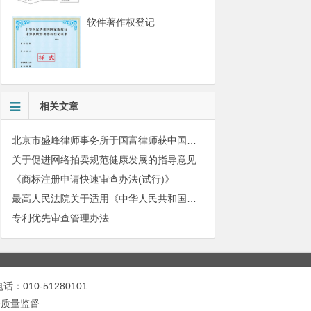
软件著作权登记
相关文章
北京市盛峰律师事务所于国富律师获中国拍卖行业协会表扬
关于促进网络拍卖规范健康发展的指导意见
《商标注册申请快速审查办法(试行)》
最高人民法院关于适用《中华人民共和国民法典》有关担保制度的解释
专利优先审查管理办法
010-51280101
务质量监督