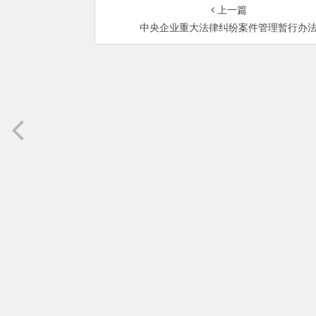
上一篇
中央企业重大法律纠纷案件管理暂行办