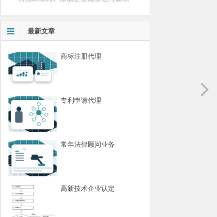
最新文章
商标注册代理
专利申请代理
常年法律顾问业务
高新技术企业认定