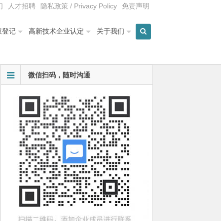
们
人才招聘
隐私政策 / Privacy Policy
免责声明
权登记
高新技术企业认定
关于我们
微信扫码，随时沟通