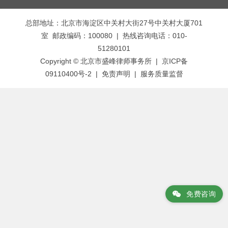
章
总部地址：北京市海淀区中关村大街27号中关村大厦701
导
室 邮政编码：100080 | 热线咨询电话：010-
航
51280101
Copyright © 北京市盛峰律师事务所 | 京ICP备
09110400号-2 |
免责声明
|
服务质量监督
免费咨询