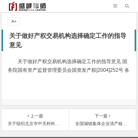
A+
关于做好产权交易机构选择确定工作的指导
意见
关于做好产权交易机构选择确定工作的指导意见 国
务院国有资产监督管理委员会国资发产权[2004]252号 各
上一篇
下一篇
关于组织北京市中关村科技园区国有高新技术企业和企业化转制科研院所开展股权激励试点工作的通知
全国城镇集体企业清产核资工作考核办法
文