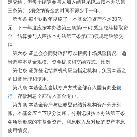
定交纳，但每个结算参与人加入结算系统后按本办法第
三条第(二)项交纳资金的时间不得少于一年。
第五条 每个财政年度终了，本基金净资产不足30亿
元，下一年度应按本办法第三条第(一)项规定继续提取资
金，结算参与人应按本办法第三条第(二)项规定继续交
纳。
第六条 证监会会同财政部可以根据市场风险情况，适
当调整本基金规模、资金提取和交纳方式、比例。
第七条 证券登记结算机构应当指定机构，负责本基金
的日常管理和使用。
第八条 本基金应当以专户方式全部存入国有商业
银
行
，存款利息全部转入基金专户。
第九条 本基金资产与证券登记结算机构资产分开列
账。本基金应当下设分类账，分别记录按本办法第三条
各项所形成的本基金资产、利息收入及对应的资产本息
使用情况。