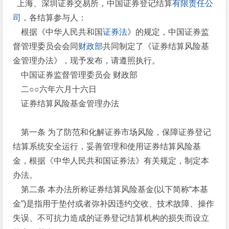
上海、深圳证券交易所，中国证券登记结算
有限责任公
司
，各结算参与人：
根据《中华人民共和国
证券法
》的规定，中国证券监
督管理委员会会同
财政部
共同制定了《证券结算风险基
金管理办法》，现予发布，请遵照执行。
中国证券监督管理委员会 财政部
二○○六年六月十六日
证券结算风险基金管理办法
第一条 为了防范和化解证券市场风险，保障证券登记
结算系统安全运行，妥善管理和使用证券结算风险基
金，根据《中华人民共和国证券法》有关规定，制定本
办法。
第二条 本办法所称证券结算风险基金(以下简称“本基
金”)是指用于垫付或者弥补因违约交收、技术故障、操作
失误、不可抗力造成的证券登记结算机构的损失而设立