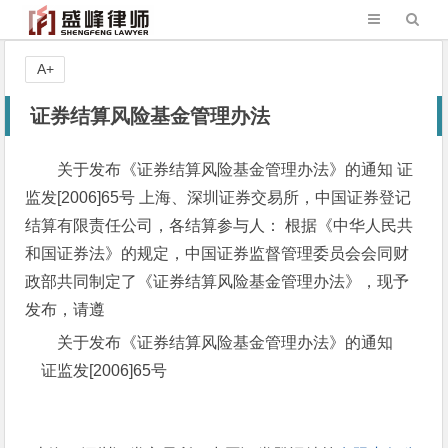
A+
证券结算风险基金管理办法
关于发布《证券结算风险基金管理办法》的通知 证
监发[2006]65号 上海、深圳证券交易所，中国证券登记
结算有限责任公司，各结算参与人： 根据《中华人民共
和国证券法》的规定，中国证券监督管理委员会会同财
政部共同制定了《证券结算风险基金管理办法》，现予
发布，请遵
关于发布《证券结算风险基金管理办法》的通知
证监发[2006]65号