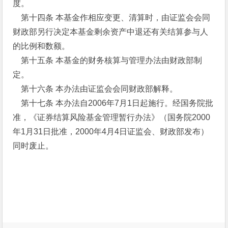
度。
第十四条 本基金作相应变更、清算时，由证监会会同
财政部另行决定本基金剩余资产中退还有关结算参与人
的比例和数额。
第十五条 本基金的财务核算与管理办法由财政部制
定。
第十六条 本办法由证监会会同财政部解释。
第十七条 本办法自2006年7月1日起施行。经国务院批
准，《证券结算风险基金管理暂行办法》（国务院2000
年1月31日批准，2000年4月4日证监会、财政部发布）
同时废止。