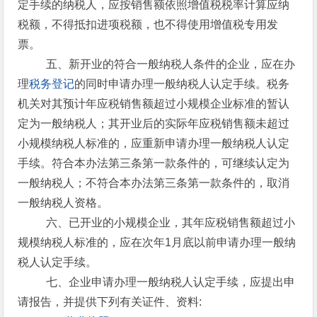
定手续的纳税人，应按销售额依照增值税税率计算应纳
税额，不得抵扣进项税额，也不得使用增值税专用发
票。
五、新开业的符合一般纳税人条件的企业，应在办
理
税务登记
的同时申请办理一般纳税人认定手续。税务
机关对其预计年应税销售额超过小规模企业标准的暂认
定为一般纳税人；其开业后的实际年应税销售额未超过
小规模纳税人标准的，应重新申请办理一般纳税人认定
手续。符合本办法第三条第一款条件的，可继续认定为
一般纳税人；不符合本办法第三条第一款条件的，取消
一般纳税人资格。
六、已开业的小规模企业，其年应税销售额超过小
规模纳税人标准的，应在次年1月底以前申请办理一般纳
税人认定手续。
七、企业申请办理一般纳税人认定手续，应提出申
请报告，并提供下列有关证件、资料: