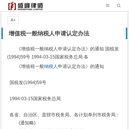
A+
增值税一般纳税人申请认定办法
《增值税一般纳税人申请认定办法》的通知 国税发
(1994)59号 1994-03-15国家税务总局 各
《增值税一般
纳税人
申请认定办法》的通知
国税发(1994)59号
1994-03-15国家税务总局
各省、自治区、直辖市税务局、各计划单列市税务局：
(通知略)