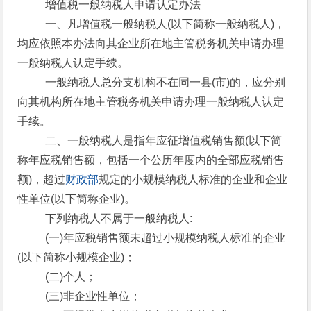
增值税一般纳税人申请认定办法
一、凡增值税一般纳税人(以下简称一般纳税人)，
均应依照本办法向其企业所在地主管税务机关申请办理
一般纳税人认定手续。
一般纳税人总分支机构不在同一县(市)的，应分别
向其机构所在地主管税务机关申请办理一般纳税人认定
手续。
二、一般纳税人是指年应征增值税销售额(以下简
称年应税销售额，包括一个公历年度内的全部应税销售
额)，超过
财政部
规定的小规模纳税人标准的企业和企业
性单位(以下简称企业)。
下列纳税人不属于一般纳税人:
(一)年应税销售额未超过小规模纳税人标准的企业
(以下简称小规模企业)；
(二)个人；
(三)非企业性单位；