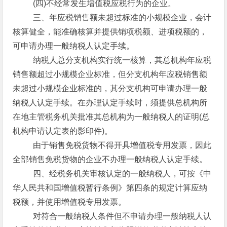
(四)不经常发生增值税应税行为的企业。
三、年应税销售额未超过标准的小规模企业，会计
核算健全，能准确核算并提供销项税额、进项税额的，
可申请办理一般纳税人认定手续。
纳税人总分支机构实行统一核算，其总机构年应税
销售额超过小规模企业标准，但分支机构年应税销售额
未超过小规模企业标准的，其分支机构可申请办理一般
纳税人认定手续。在办理认定手续时，须提供总机构所
在地主管税务机关批准其总机构为一般纳税人的证明(总
机构申请认定表的影印件)。
由于销售免税货物不得开具增值税专用发票，因此
全部销售免税货物的企业不办理一般纳税人认定手续。
四、经税务机关审核认定的一般纳税人，可按《中
华人民共和国增值税暂行条例》第四条的规定计算应纳
税额，并使用增值税专用发票。
对符合一般纳税人条件但不申请办理一般纳税人认