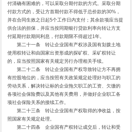
付清确有困难的，可以采取分期付款的方式。采取分期
付款方式的，受让方首期付款不得低于总价款的30%，
并在合同生效之日起5个工作日内支付；其余款项应当提
供合法的担保，并应当按同期银行贷款利率向转让方支
付延期付款期间利息，付款期限不得超过1年。
第二十一条 转让企业国有产权涉及国有划拨土地
使用权转让和由国家出资形成的探矿权、采矿权转让
的，应当按照国家有关规定另行办理相关手续。
第二十二条 转让企业国有产权导致转让方不再拥
有控股地位的，应当按照有关政策规定处理好与职工的
劳动关系，解决转让标的企业拖欠职工的工资、欠缴的
各项社会保险费以及其他有关费用，并做好企业职工各
项社会保险关系的接续工作。
第二十三条 转让企业国有产权取得的净收益，按
照国家有关规定处理。
第二十四条 企业国有产权转让成交后，转让和受