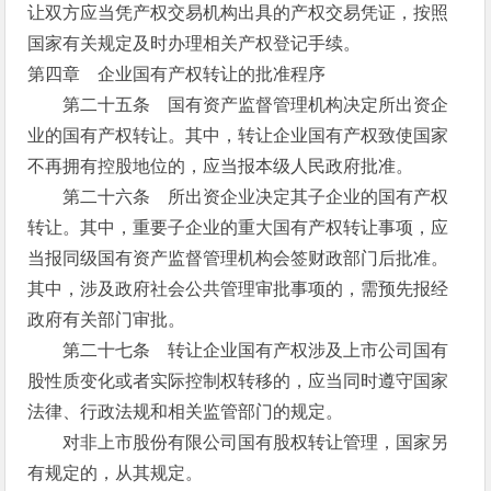
让双方应当凭产权交易机构出具的产权交易凭证，按照
国家有关规定及时办理相关产权登记手续。
第四章 企业国有产权转让的批准程序
第二十五条 国有资产监督管理机构决定所出资企
业的国有产权转让。其中，转让企业国有产权致使国家
不再拥有控股地位的，应当报本级人民政府批准。
第二十六条 所出资企业决定其子企业的国有产权
转让。其中，重要子企业的重大国有产权转让事项，应
当报同级国有资产监督管理机构会签财政部门后批准。
其中，涉及政府社会公共管理审批事项的，需预先报经
政府有关部门审批。
第二十七条 转让企业国有产权涉及上市公司国有
股性质变化或者实际控制权转移的，应当同时遵守国家
法律、行政法规和相关监管部门的规定。
对非上市股份有限公司国有股权转让管理，国家另
有规定的，从其规定。