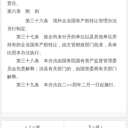
责任。
第六章 附 则
第三十六条 境外企业国有产权转让管理办法
另行制定。
第三十七条 政企尚未分开的单位以及其他单位所
持有的企业国有产权转让，由主管财政部门批准，具体
比照本办法执行。
第三十八条 本办法由国务院国有资产监督管理委
员会负责解释；涉及有关部门的，由国资委商有关部门
解释。
第三十九条 本办法自二○○四年二月一日起施行。
上一篇
下一篇