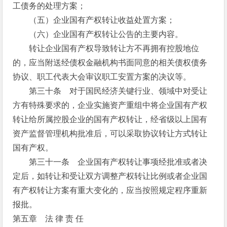
工债务的处理方案；
（五）企业国有产权转让收益处置方案；
（六）企业国有产权转让公告的主要内容。
转让企业国有产权导致转让方不再拥有控股地位
的，应当附送经债权金融机构书面同意的相关债权债务
协议、职工代表大会审议职工安置方案的决议等。
第三十条 对于国民经济关键行业、领域中对受让
方有特殊要求的，企业实施资产重组中将企业国有产权
转让给所属控股企业的国有产权转让，经省级以上国有
资产监督管理机构批准后，可以采取协议转让方式转让
国有产权。
第三十一条 企业国有产权转让事项经批准或者决
定后，如转让和受让双方调整产权转让比例或者企业国
有产权转让方案有重大变化的，应当按照规定程序重新
报批。
第五章 法 律 责 任