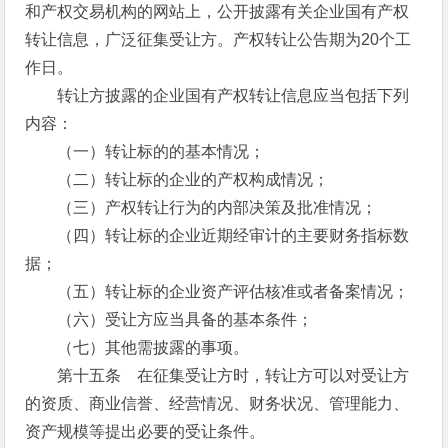
和产权交易机构的网站上，公开披露有关企业国有产权
转让信息，广泛征集受让方。产权转让公告期为20个工
作日。
转让方披露的企业国有产权转让信息应当包括下列
内容：
（一）转让标的的基本情况；
（二）转让标的企业的产权构成情况；
（三）产权转让行为的内部决策及批准情况；
（四）转让标的企业近期经审计的主要财务指标数
据；
（五）转让标的企业资产评估核准或者备案情况；
（六）受让方应当具备的基本条件；
（七）其他需披露的事项。
第十五条 在征集受让方时，转让方可以对受让方
的资质、商业信誉、经营情况、财务状况、管理能力、
资产规模等提出必要的受让条件。