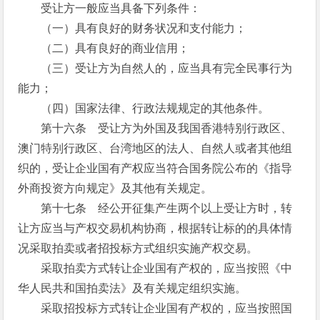
受让方一般应当具备下列条件：
（一）具有良好的财务状况和支付能力；
（二）具有良好的商业信用；
（三）受让方为自然人的，应当具有完全民事行为
能力；
（四）国家法律、行政法规规定的其他条件。
第十六条 受让方为外国及我国香港特别行政区、
澳门特别行政区、台湾地区的法人、自然人或者其他组
织的，受让企业国有产权应当符合国务院公布的《指导
外商投资方向规定》及其他有关规定。
第十七条 经公开征集产生两个以上受让方时，转
让方应当与产权交易机构协商，根据转让标的的具体情
况采取拍卖或者招投标方式组织实施产权交易。
采取拍卖方式转让企业国有产权的，应当按照《中
华人民共和国拍卖法》及有关规定组织实施。
采取招投标方式转让企业国有产权的，应当按照国