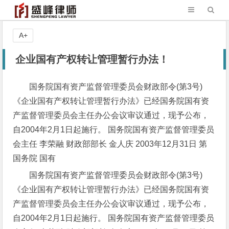
A+
企业国有产权转让管理暂行办法！
国务院国有资产监督管理委员会财政部令(第3号)
《企业国有产权转让管理暂行办法》已经国务院国有资
产监督管理委员会主任办公会议审议通过，现予公布，
自2004年2月1日起施行。 国务院国有资产监督管理委员
会主任 李荣融 财政部部长 金人庆 2003年12月31日 第
国务院 国有
国务院国有资产监督管理委员会财政部令(第3号)
《企业国有产权转让管理暂行办法》已经国务院国有资
产监督管理委员会主任办公会议审议通过，现予公布，
自2004年2月1日起施行。 国务院国有资产监督管理委员