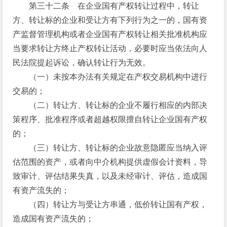
第三十二条 在企业国有产权转让过程中，转让
方、转让标的企业和受让方有下列行为之一的，国有资
产监督管理机构或者企业国有产权转让相关批准机构应
当要求转让方终止产权转让活动，必要时应当依法向人
民法院提起诉讼，确认转让行为无效。
（一）未按本办法有关规定在产权交易机构中进行
交易的；
（二）转让方、转让标的企业不履行相应的内部决
策程序、批准程序或者超越权限擅自转让企业国有产权
的；
（三）转让方、转让标的企业故意隐匿应当纳入评
估范围的资产，或者向中介机构提供虚假会计资料，导
致审计、评估结果失真，以及未经审计、评估，造成国
有资产流失的；
（四）转让方与受让方串通，低价转让国有产权，
造成国有资产流失的；