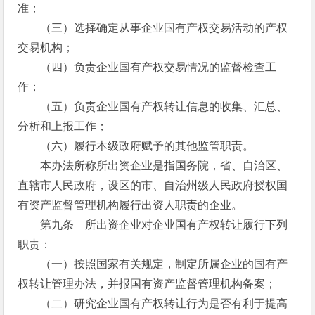
准；
（三）选择确定从事企业国有产权交易活动的产权
交易机构；
（四）负责企业国有产权交易情况的监督检查工
作；
（五）负责企业国有产权转让信息的收集、汇总、
分析和上报工作；
（六）履行本级政府赋予的其他监管职责。
本办法所称所出资企业是指国务院，省、自治区、
直辖市人民政府，设区的市、自治州级人民政府授权国
有资产监督管理机构履行出资人职责的企业。
第九条 所出资企业对企业国有产权转让履行下列
职责：
（一）按照国家有关规定，制定所属企业的国有产
权转让管理办法，并报国有资产监督管理机构备案；
（二）研究企业国有产权转让行为是否有利于提高