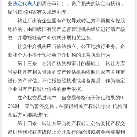
业
法定代表人
的离任审计）。资产损失的认定与核销，
应当按照国家有关规定办理。
转让所出资企业国有产权导致转让方不再拥有控股
地位的，由同级国有资产监督管理机构组织进行清产核
资，并委托社会中介机构开展相关业务。
社会中介机构应当依法独立、公正地执行业务。企
业和个人不得干预社会中介机构的正常执业行为。
第十三条 在清产核资和审计的基础上，转让方应
当委托具有相关资质的资产评估机构依照国家有关规定
进行资产评估。评估报告经核准或者备案后，作为确定
企业国有产权转让价格的参考依据。
在产权交易过程中，当交易价格低于评估结果的9
0%时，应当暂停交易，在获得相关产权转让批准机构同
意后方可继续进行。
第十四条 转让方应当将产权转让公告委托产权交
易机构刊登在省级以上公开发行的经济或者金融类报刊