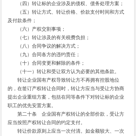
（四）转让标的企业涉及的债权、债务处理方案；
（五）转让方式、转让价格、价款支付时间和方式
及付款条件；
（六）产权交割事项；
（七）转让涉及的有关税费负担；
（八）合同争议的解决方式；
（九）合同各方的违约责任；
（十）合同变更和解除的条件；
（十一）转让和受让双方认为必要的其他条款。
转让企业国有产权导致转让方不再拥有控股地位
的，在签订产权转让合同时，转让方应当与受让方协商
提出企业重组方案，包括在同等条件下对转让标的企业
职工的优先安置方案。
第二十条 企业国有产权转让的全部价款，受让方
应当按照产权转让合同的约定支付。
转让价款原则上应当一次付清。如金额较大、一次