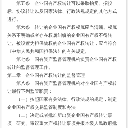
第五条 企业国有产权转让可以采取拍卖、招投
标、协议转让以及国家法律、行政法规规定的其他方式
进行。
第六条 转让的企业国有产权权属应当清晰。权属
关系不明确或者存在权属纠纷的企业国有产权不得转
让。被设置为担保物权的企业国有产权转让，应当符合
《中华人民共和国担保法》的有关规定。
第七条 国有资产监督管理机构负责企业国有产权
转让的监督管理工作。
第二章 企业国有产权转让的监督管理
第八条 国有资产监督管理机构对企业国有产权转
让履行下列监管职责：
（一）按照国家有关法律、行政法规的规定，制定
企业国有产权交易监管制度和办法；
（二）决定或者批准所出资企业国有产权转让事
项，研究、审议重大产权转让事项并报本级人民政府批