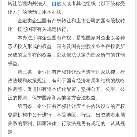
转让给境内外法人、
自然人
或者其他组织（以下统称受
让方）的活动适用本办法。
金融类企业国有产权转让和上市公司的国有股权转
让，按照国家有关规定执行。
本办法所称企业国有产权，是指国家对企业以各种
形式投入形成的权益、国有及国有控股企业各种投资所
形成的应享有的权益，以及依法认定为国家所有的其他
权益。
第三条 企业国有产权转让应当遵守国家法律、行
政法规和政策规定，有利于国有经济布局和结构的战略
性调整，促进国有资本优化配置，坚持公开、公平、公
正的原则，保护国家和其他各方合法权益。
第四条 企业国有产权转让应当在依法设立的产权
交易机构中公开进行，不受地区、行业、出资或者隶属
关系的限制。国家法律、行政法规另有规定的，从其规
定。