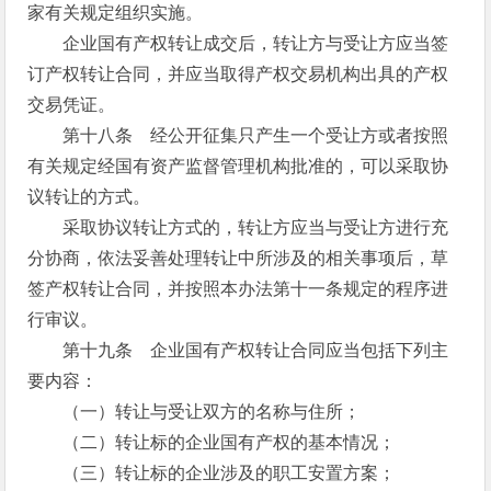
家有关规定组织实施。
企业国有产权转让成交后，转让方与受让方应当签
订产权转让合同，并应当取得产权交易机构出具的产权
交易凭证。
第十八条 经公开征集只产生一个受让方或者按照
有关规定经国有资产监督管理机构批准的，可以采取协
议转让的方式。
采取协议转让方式的，转让方应当与受让方进行充
分协商，依法妥善处理转让中所涉及的相关事项后，草
签产权转让合同，并按照本办法第十一条规定的程序进
行审议。
第十九条 企业国有产权转让合同应当包括下列主
要内容：
（一）转让与受让双方的名称与住所；
（二）转让标的企业国有产权的基本情况；
（三）转让标的企业涉及的职工安置方案；