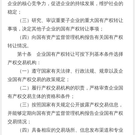
企业的核心竞争力，促进企业的持续发展，维护社会的
稳定；
（三）研究、审议重要子企业的重大国有产权转让
事项，决定其他子企业的国有产权转让事项；
（四）向国有资产监督管理机构报告有关国有产权
转让情况。
第十条 企业国有产权转让可按下列基本条件选择
产权交易机构：
（一）遵守国家有关法律、行政法规、规章以及企
业国有产权交易的政策规定；
（二）履行产权交易机构的职责，严格审查企业国
有产权交易主体的资格和条件；
（三）按照国家有关规定公开披露产权交易信息，
并能够定期向国有资产监督管理机构报告企业国有产权
交易情况；
（四）具备相应的交易场所、信息发布渠道和专业