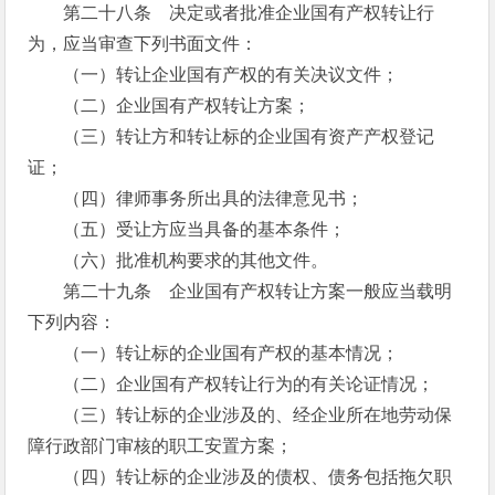
第二十八条 决定或者批准企业国有产权转让行
为，应当审查下列书面文件：
（一）转让企业国有产权的有关决议文件；
（二）企业国有产权转让方案；
（三）转让方和转让标的企业国有资产产权登记
证；
（四）律师事务所出具的法律意见书；
（五）受让方应当具备的基本条件；
（六）批准机构要求的其他文件。
第二十九条 企业国有产权转让方案一般应当载明
下列内容：
（一）转让标的企业国有产权的基本情况；
（二）企业国有产权转让行为的有关论证情况；
（三）转让标的企业涉及的、经企业所在地劳动保
障行政部门审核的职工安置方案；
（四）转让标的企业涉及的债权、债务包括拖欠职